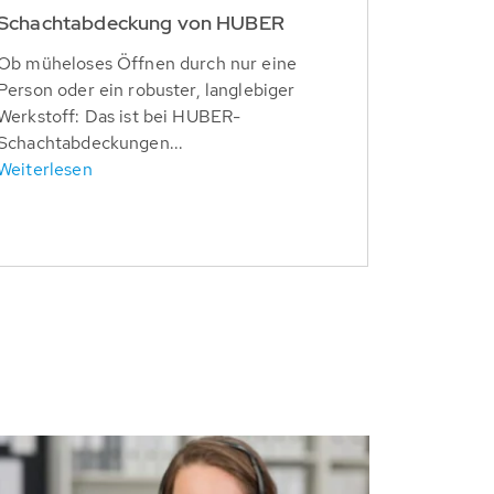
Schachtabdeckung von HUBER
Ob müheloses Öffnen durch nur eine
Person oder ein robuster, langlebiger
Werkstoff: Das ist bei HUBER-
Schachtabdeckungen...
Weiterlesen