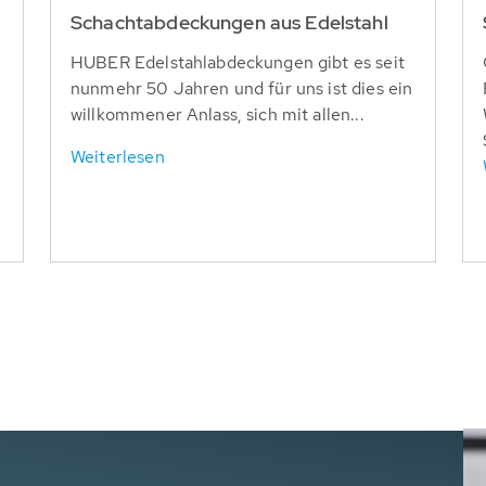
Schachtabdeckungen aus Edelstahl
HUBER Edelstahlabdeckungen gibt es seit
nunmehr 50 Jahren und für uns ist dies ein
willkommener Anlass, sich mit allen...
Weiterlesen