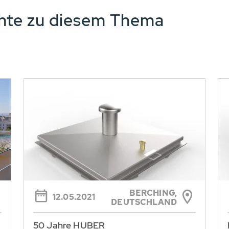
chte zu diesem Thema
BERCHING,
12.05.2021
DEUTSCHLAND
50 Jahre HUBER