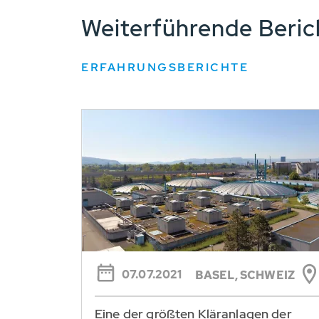
Weiterführende Beri
ERFAHRUNGSBERICHTE
07.07.2021
BASEL, SCHWEIZ
Eine der größten Kläranlagen der