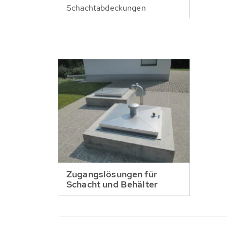
Schachtabdeckungen
Zugangslösungen für
Schacht und Behälter