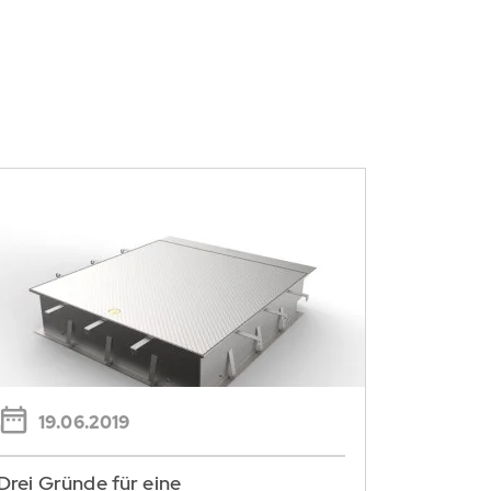
19.06.2019
Drei Gründe für eine