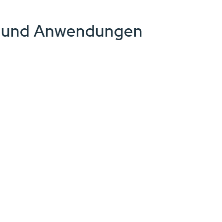
e und Anwendungen