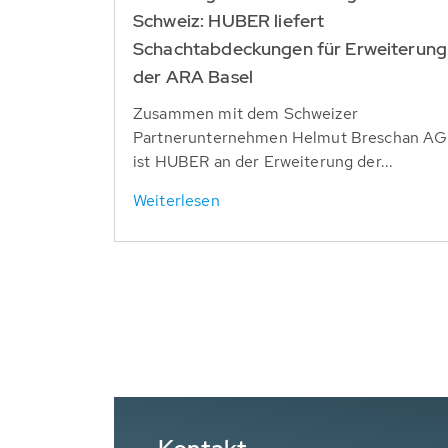
Schweiz: HUBER liefert
Schachtabdeckungen für Erweiterung
der ARA Basel
Zusammen mit dem Schweizer
Partnerunternehmen Helmut Breschan AG
ist HUBER an der Erweiterung der...
Weiterlesen