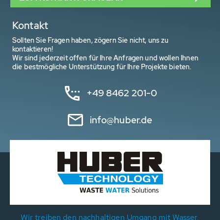
Kontakt
Sollten Sie Fragen haben, zögern Sie nicht, uns zu
kontaktieren!
Wir sind jederzeit offen für Ihre Anfragen und wollen Ihnen
die bestmögliche Unterstützung für Ihre Projekte bieten.
+49 8462 201-0
info@huber.de
Wir treiben den nachhaltigen Umgang mit Wasser,