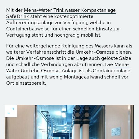
Mit der
Mena-Water Trinkwasser Kompaktanlage
SafeDrink
steht eine kostenoptimierte
Aufbereitungsanlage zur Verfügung, welche in
Containerbauweise für einen schnellen Einsatz zur
Verfügung steht und hochgradig mobil ist.
Für eine weitergehende Reinigung des Wassers kann als
weiterer Verfahrensschritt die Umkehr-Osmose dienen.
Die Umkehr-Osmose ist in der Lage auch gelöste Salze
und schädliche Verbindungen abzutrennen. Die
Mena-
Water Umkehr-Osmose-Anlage
ist als Containeranlage
aufgebaut und mit wenig Montageaufwand schnell vor
Ort einsatzbereit.