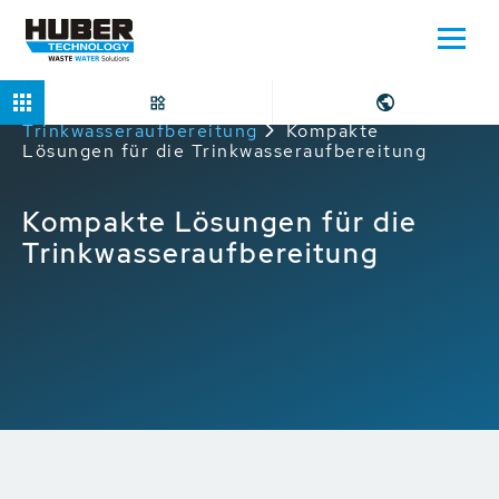
Home
Anwendungen
Trinkwasseraufbereitung
Kompakte
Lösungen für die Trinkwasseraufbereitung
Kompakte Lösungen für die
Trinkwasseraufbereitung