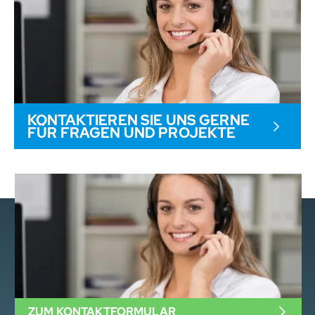
KONTAKTIEREN SIE UNS GERNE
FÜR FRAGEN UND PROJEKTE
ZUM KONTAKTFORMULAR