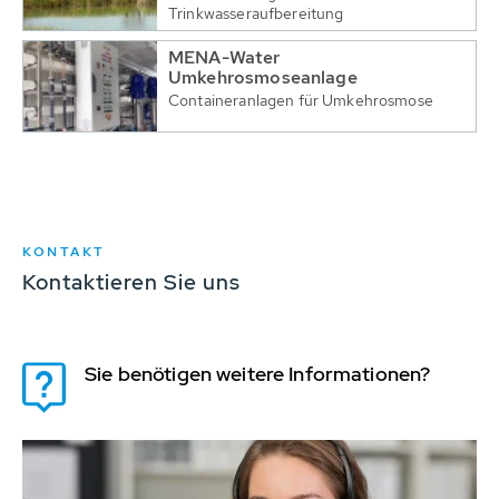
Trinkwasseraufbereitung
MENA-Water
Umkehrosmoseanlage
Containeranlagen für Umkehrosmose
KONTAKT
Kontaktieren Sie uns
Sie benötigen weitere Informationen?