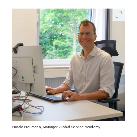
Harald Neumann, Manager Global Service Academy