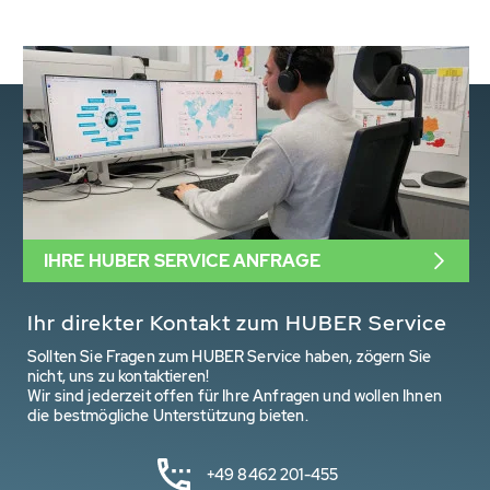
IHRE HUBER SERVICE ANFRAGE
Ihr direkter Kontakt zum HUBER Service
Sollten Sie Fragen zum HUBER Service haben, zögern Sie
nicht, uns zu kontaktieren!
Wir sind jederzeit offen für Ihre Anfragen und wollen Ihnen
die bestmögliche Unterstützung bieten.
+49 8462 201-455