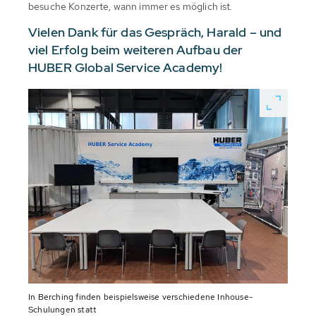
besuche Konzerte, wann immer es möglich ist.
Vielen Dank für das Gespräch, Harald – und
viel Erfolg beim weiteren Aufbau der
HUBER Global Service Academy!
In Berching finden beispielsweise verschiedene Inhouse-
Schulungen statt