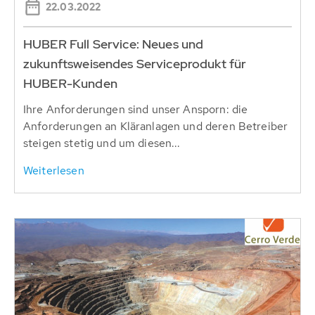
22.03.2022
HUBER Full Service: Neues und
zukunftsweisendes Serviceprodukt für
HUBER-Kunden
Ihre Anforderungen sind unser Ansporn: die
Anforderungen an Kläranlagen und deren Betreiber
steigen stetig und um diesen...
Weiterlesen