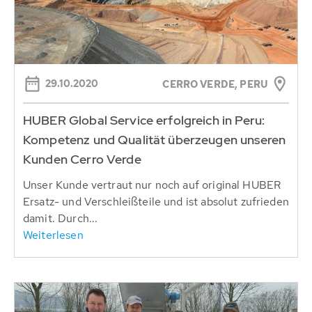
29.10.2020
CERRO VERDE, PERU
HUBER Global Service erfolgreich in Peru:
Kompetenz und Qualität überzeugen unseren
Kunden Cerro Verde
Unser Kunde vertraut nur noch auf original HUBER
Ersatz- und Verschleißteile und ist absolut zufrieden
damit. Durch...
Weiterlesen