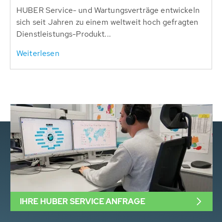
HUBER Service- und Wartungsverträge entwickeln
sich seit Jahren zu einem weltweit hoch gefragten
Dienstleistungs-Produkt...
Weiterlesen
IHRE HUBER SERVICE ANFRAGE