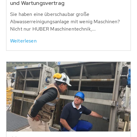
und Wartungsvertrag
Sie haben eine überschaubar große
Abwasserreinigungsanlage mit wenig Maschinen?
Nicht nur HUBER Maschinentechnik,...
Weiterlesen