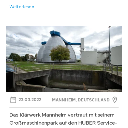
Weiterlesen
23.03.2022
MANNHEIM, DEUTSCHLAND
Das Klärwerk Mannheim vertraut mit seinem
Großmaschinenpark auf den HUBER Service-