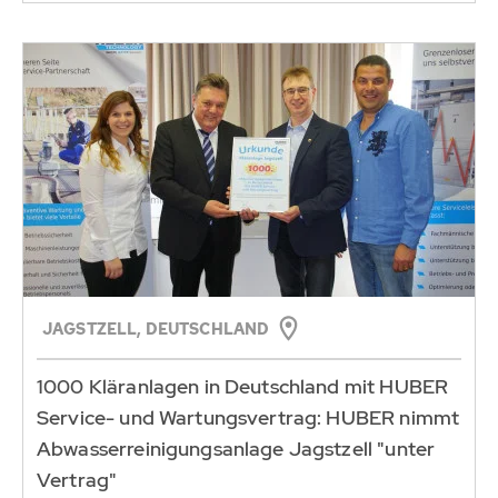
JAGSTZELL, DEUTSCHLAND
1000 Kläranlagen in Deutschland mit HUBER
Service- und Wartungsvertrag: HUBER nimmt
Abwasserreinigungsanlage Jagstzell "unter
Vertrag"