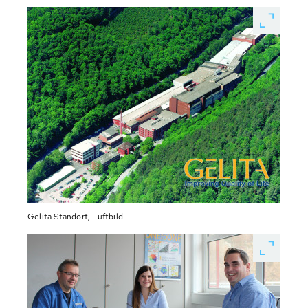
Gelita Standort, Luftbild