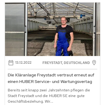
13.12.2022
FREYSTADT, DEUTSCHLAND
Die Kläranlage Freystadt vertraut erneut auf
einen HUBER Service- und Wartungsvertag
Bereits seit knapp zwei Jahrzehnten pflegen die
Stadt Freystadt und die HUBER SE eine gute
Geschäftsbeziehung. Wir...