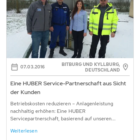
BITBURG UND KYLLBURG,
07.03.2016
DEUTSCHLAND
Eine HUBER Service-Partnerschaft aus Sicht
der Kunden
Betriebskosten reduzieren – Anlagenleistung
nachhaltig erhöhen: Eine HUBER
Servicepartnerschaft, basierend auf unseren...
Weiterlesen