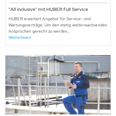
"All inclusive" mit HUBER Full Service
HUBER erweitert Angebot für Service- und
Wartungsverträge: Um den stetig weiterwachsenden
Ansprüchen gerecht zu werden...
Weiterlesen