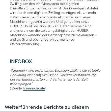
Zwilling, um den ein Ökosystem mit digitalen
Dienstleistungen entwickelt wird. Das Grundgerüst dafür
wird durch den digitalen Zwilling bereitgestellt. Je mehr
Daten dieser beinhaltet, desto effizienter kann eine
Maschine eingesetzt werden. Und genau hier setzt
HUBER Cloud Solution HCS an: Daten sammeln und
analysieren, um die Leistungsfähigkeit der HUBER
Maschinen während der Betriebsphase zu maximieren –
und als Grundlage für deren permanente
Weiterentwicklung.
INFOBOX
”Allgemein wird unter einem Digitalen Zwilling die virtuelle
Abbildung eines physikalischen Objekts verstanden, die
dessen Eigenschaften und Verhalten zu jeder Zeit
widerspiegelt.”
(Quelle:
Researchgate
)
Weiterführende Berichte zu diesem