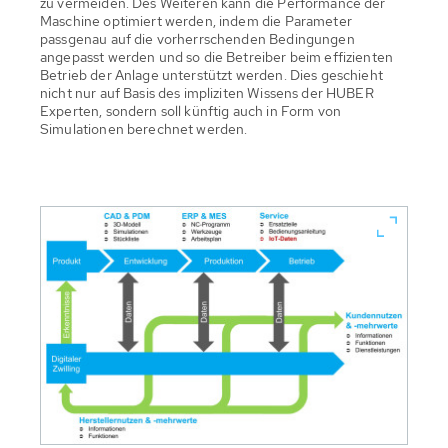
zu vermeiden. Des Weiteren kann die Performance der
Maschine optimiert werden, indem die Parameter
passgenau auf die vorherrschenden Bedingungen
angepasst werden und so die Betreiber beim effizienten
Betrieb der Anlage unterstützt werden. Dies geschieht
nicht nur auf Basis des impliziten Wissens der HUBER
Experten, sondern soll künftig auch in Form von
Simulationen berechnet werden.