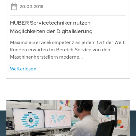
20.03.2018
HUBER Servicetechniker nutzen
Möglichkeiten der Digitalisierung
Maximale Servicekompetenz an jedem Ort der Welt:
Kunden erwarten im Bereich Service von den
Maschinenherstellern moderne...
Weiterlesen