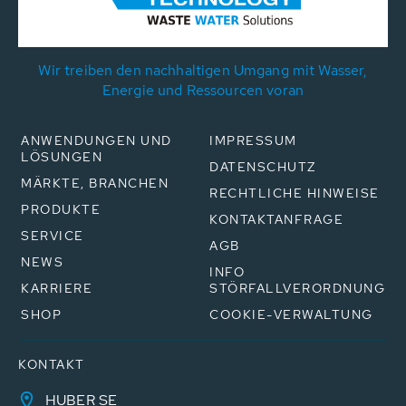
Wir treiben den nachhaltigen Umgang mit Wasser,
Energie und Ressourcen voran
ANWENDUNGEN UND
IMPRESSUM
LÖSUNGEN
DATENSCHUTZ
MÄRKTE, BRANCHEN
RECHTLICHE HINWEISE
PRODUKTE
KONTAKTANFRAGE
SERVICE
AGB
NEWS
INFO
KARRIERE
STÖRFALLVERORDNUNG
SHOP
COOKIE-VERWALTUNG
KONTAKT
HUBER SE