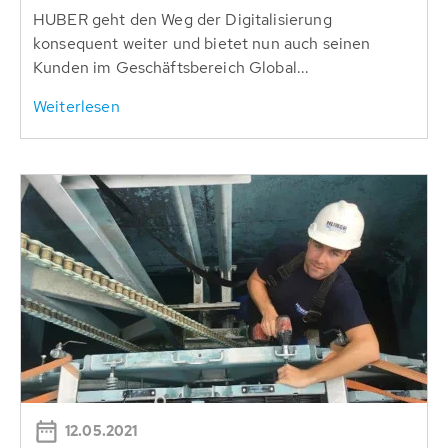
HUBER geht den Weg der Digitalisierung
konsequent weiter und bietet nun auch seinen
Kunden im Geschäftsbereich Global...
Weiterlesen
12.05.2021