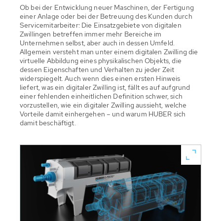
Ob bei der Entwicklung neuer Maschinen, der Fertigung
einer Anlage oder bei der Betreuung des Kunden durch
Servicemitarbeiter: Die Einsatzgebiete von digitalen
Zwillingen betreffen immer mehr Bereiche im
Unternehmen selbst, aber auch in dessen Umfeld.
Allgemein versteht man unter einem digitalen Zwilling die
virtuelle Abbildung eines physikalischen Objekts, die
dessen Eigenschaften und Verhalten zu jeder Zeit
widerspiegelt. Auch wenn dies einen ersten Hinweis
liefert, was ein digitaler Zwilling ist, fällt es auf aufgrund
einer fehlenden einheitlichen Definition schwer, sich
vorzustellen, wie ein digitaler Zwilling aussieht, welche
Vorteile damit einhergehen – und warum HUBER sich
damit beschäftigt.