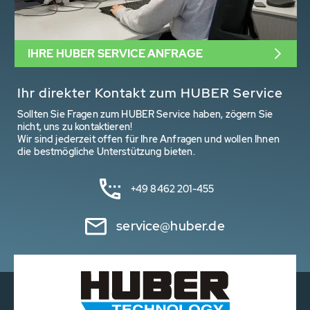
IHRE HUBER SERVICE ANFRAGE
Ihr direkter Kontakt zum HUBER Service
Sollten Sie Fragen zum HUBER Service haben, zögern Sie
nicht, uns zu kontaktieren!
Wir sind jederzeit offen für Ihre Anfragen und wollen Ihnen
die bestmögliche Unterstützung bieten.
+49 8462 201-455
service@huber.de