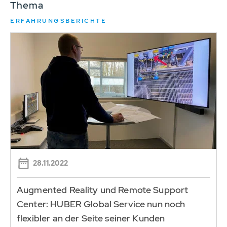
Thema
ERFAHRUNGSBERICHTE
28.11.2022
Augmented Reality und Remote Support
Center: HUBER Global Service nun noch
flexibler an der Seite seiner Kunden