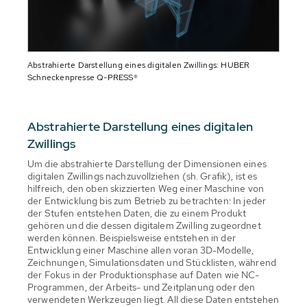
Abstrahierte Darstellung eines digitalen Zwillings: HUBER
Schneckenpresse Q-PRESS®
Abstrahierte Darstellung eines digitalen
Zwillings
Um die abstrahierte Darstellung der Dimensionen eines
digitalen Zwillings nachzuvollziehen (sh. Grafik), ist es
hilfreich, den oben skizzierten Weg einer Maschine von
der Entwicklung bis zum Betrieb zu betrachten: In jeder
der Stufen entstehen Daten, die zu einem Produkt
gehören und die dessen digitalem Zwilling zugeordnet
werden können. Beispielsweise entstehen in der
Entwicklung einer Maschine allen voran 3D-Modelle,
Zeichnungen, Simulationsdaten und Stücklisten, während
der Fokus in der Produktionsphase auf Daten wie NC-
Programmen, der Arbeits- und Zeitplanung oder den
verwendeten Werkzeugen liegt. All diese Daten entstehen