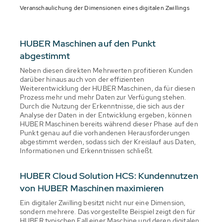
Veranschaulichung der Dimensionen eines digitalen Zwillings
HUBER Maschinen auf den Punkt
abgestimmt
Neben diesen direkten Mehrwerten profitieren Kunden
darüber hinaus auch von der effizienten
Weiterentwicklung der HUBER Maschinen, da für diesen
Prozess mehr und mehr Daten zur Verfügung stehen.
Durch die Nutzung der Erkenntnisse, die sich aus der
Analyse der Daten in der Entwicklung ergeben, können
HUBER Maschinen bereits während dieser Phase auf den
Punkt genau auf die vorhandenen Herausforderungen
abgestimmt werden, sodass sich der Kreislauf aus Daten,
Informationen und Erkenntnissen schließt.
HUBER Cloud Solution HCS: Kundennutzen
von HUBER Maschinen maximieren
Ein digitaler Zwilling besitzt nicht nur eine Dimension,
sondern mehrere. Das vorgestellte Beispiel zeigt den für
HUBER typischen Fall einer Maschine und deren digitalen