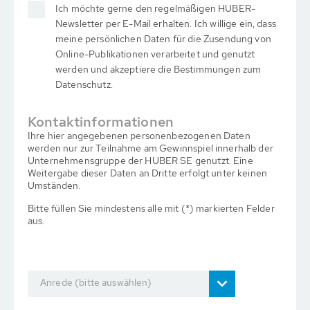
Ich möchte gerne den regelmäßigen HUBER-
Newsletter per E-Mail erhalten. Ich willige ein, dass
meine persönlichen Daten für die Zusendung von
Online-Publikationen verarbeitet und genutzt
werden und akzeptiere die Bestimmungen zum
Datenschutz.
Kontaktinformationen
Ihre hier angegebenen personenbezogenen Daten
werden nur zur Teilnahme am Gewinnspiel innerhalb der
Unternehmensgruppe der HUBER SE genutzt. Eine
Weitergabe dieser Daten an Dritte erfolgt unter keinen
Umständen.
Bitte füllen Sie mindestens alle mit (*) markierten Felder
aus.
Anrede (bitte auswählen)