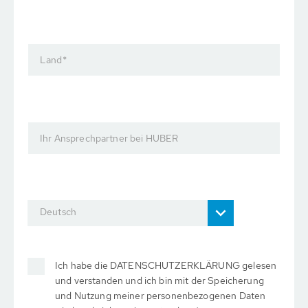
Land
*
Ihr Ansprechpartner bei HUBER
Deutsch
Ich habe die DATENSCHUTZERKLÄRUNG gelesen
und verstanden und ich bin mit der Speicherung
und Nutzung meiner personenbezogenen Daten