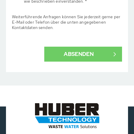
wie beschrieben einverstanden. *
Weiterführende Anfragen können Sie jederzeit gerne per
E-Mail oder Telefon über die unten angegebenen
Kontaktdaten senden.
ABSENDEN