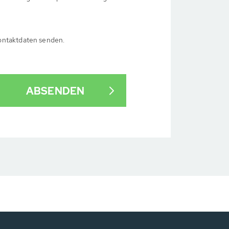
ontaktdaten senden.
ABSENDEN