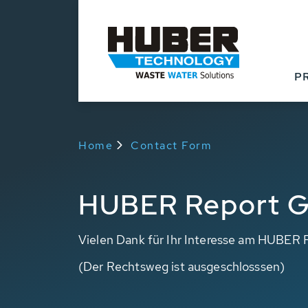
P
Home
Contact Form
HUBER Report G
Vielen Dank für Ihr Interesse am HUBER 
(Der Rechtsweg ist ausgeschlosssen)