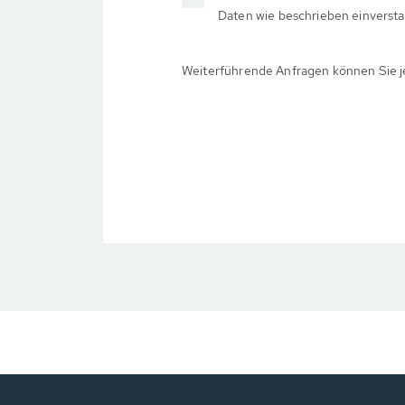
Daten wie beschrieben einversta
Weiterführende Anfragen können Sie j