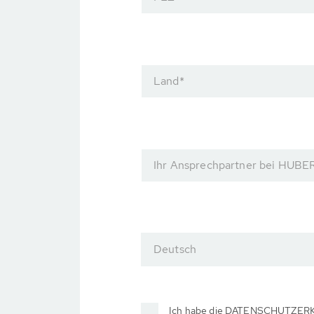
Land
*
Ihr Ansprechpartner bei HUBE
Deutsch
Ich habe die DATENSCHUTZERKL