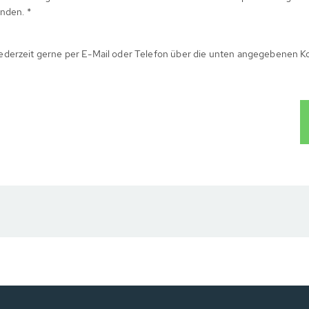
nden. *
ederzeit gerne per E-Mail oder Telefon über die unten angegebenen K