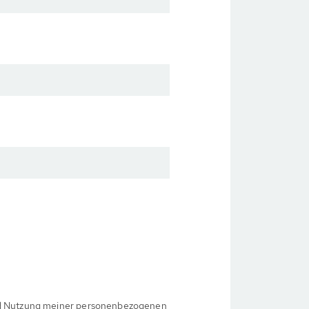
d Nutzung meiner personenbezogenen