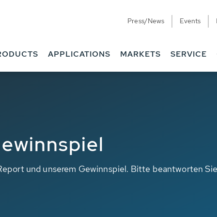
Press/News
Events
RODUCTS
APPLICATIONS
MARKETS
SERVICE
ewinnspiel
Report und unserem Gewinnspiel. Bitte beantworten Sie 