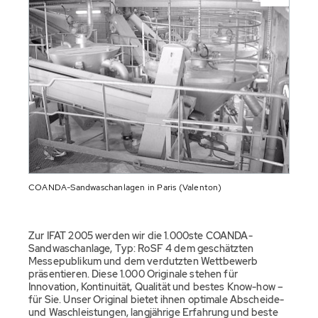
COANDA-Sandwaschanlagen in Paris (Valenton)
Zur IFAT 2005 werden wir die 1.000ste COANDA-
Sandwaschanlage, Typ: RoSF 4 dem geschätzten
Messepublikum und dem verdutzten Wettbewerb
präsentieren. Diese 1.000 Originale stehen für
Innovation, Kontinuität, Qualität und bestes Know-how –
für Sie. Unser Original bietet ihnen optimale Abscheide-
und Waschleistungen, langjährige Erfahrung und beste