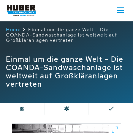
Home
Einmal um die ganze Welt – Die
COANDA-Sandwaschanlage ist weltweit auf
Großkläranlagen vertreten
Einmal um die ganze Welt – Die
COANDA-Sandwaschanlage ist
weltweit auf Großkläranlagen
vertreten