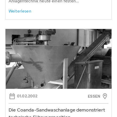
Anlagentechnik heute einen festen...
Weiterlesen
01.02.2002
ESSEN
Die Coanda-Sandwaschanlage demonstriert