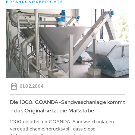
ERFAHRUNGSBERICHTE
01.02.2004
Die 1000. COANDA-Sandwaschanlage kommt
– das Original setzt die Maßstäbe
1000 gelieferten COANDA-Sandwaschanlagen
verdeutlichen eindrucksvoll, dass diese