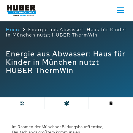
Home
Energie aus Abwasser: Haus für Kinder
in München nutzt HUBER ThermWin
Energie aus Abwasser: Haus für
Kinder in München nutzt
HUBER ThermWin
Im Rahmen der Münchner Bildungsbauoffensive,
Deutschlands größtem kommunalen