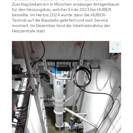
Zuschlag bekam ein in München ansässiger Anlagenbauer
für den Heizungsbau, welcher Ende 2023 bei HUBER
bestellte. Im Herbst 2024 wurde dann die HUBER-
Technik auf die Baustelle geliefert und vom Service
montiert. Im Dezember fand die Inbetriebnahme der
Heizzentrale statt.