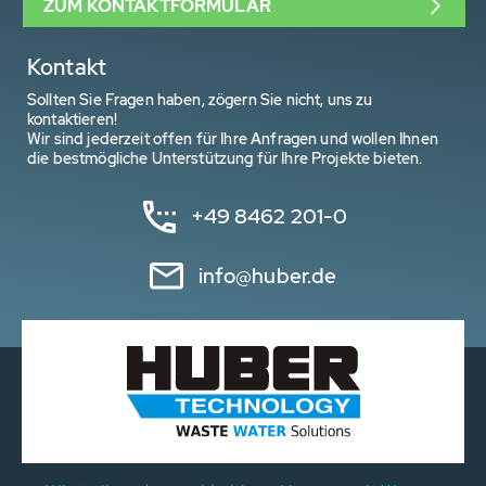
ZUM KONTAKTFORMULAR
Kontakt
Sollten Sie Fragen haben, zögern Sie nicht, uns zu
kontaktieren!
Wir sind jederzeit offen für Ihre Anfragen und wollen Ihnen
die bestmögliche Unterstützung für Ihre Projekte bieten.
+49 8462 201-0
info@huber.de