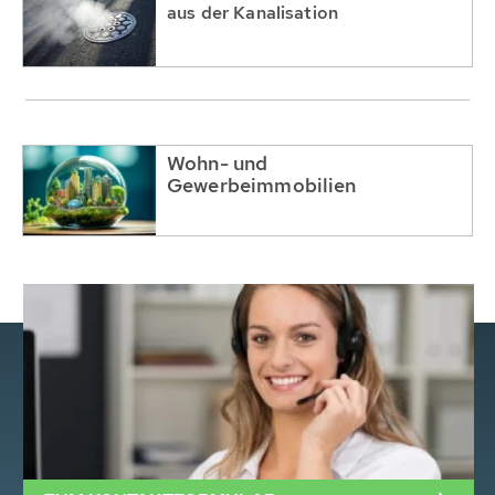
aus der Kanalisation
Wohn- und
Gewerbeimmobilien