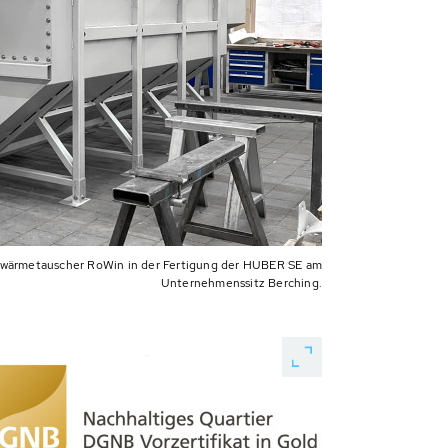
wärmetauscher RoWin in der Fertigung der HUBER SE am
Unternehmenssitz Berching.