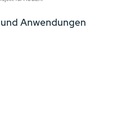
e und Anwendungen