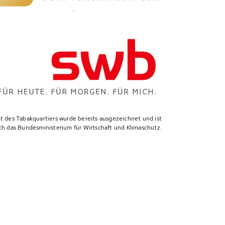
 des Tabakquartiers wurde bereits ausgezeichnet und ist
ch das Bundesministerium für Wirtschaft und Klimaschutz.