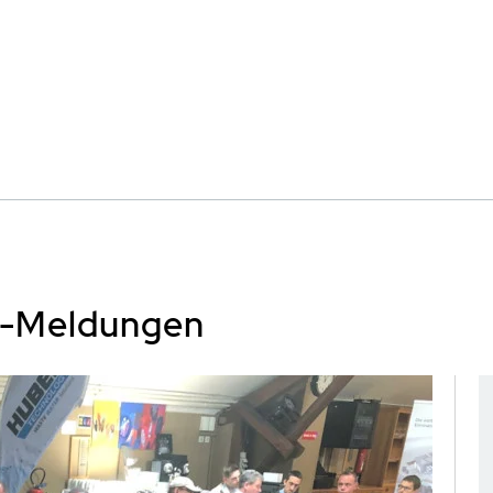
s-Meldungen