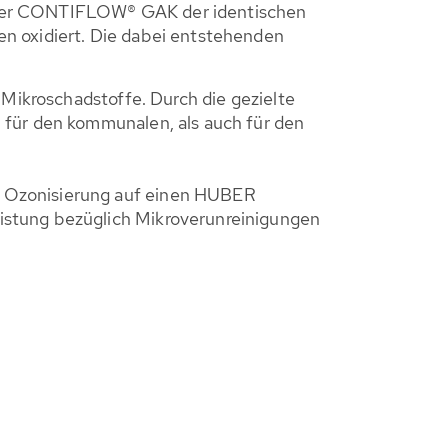
ilter CONTIFLOW® GAK der identischen
n oxidiert. Die dabei entstehenden
 Mikroschadstoffe. Durch die gezielte
 für den kommunalen, als auch für den
n Ozonisierung auf einen HUBER
istung bezüglich Mikroverunreinigungen