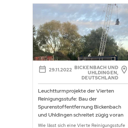
BICKENBACH UND
29.11.2022
UHLDINGEN,
DEUTSCHLAND
Leuchtturmprojekte der Vierten
Reinigungsstufe: Bau der
Spurenstoffentfernung Bickenbach
und Uhldingen schreitet zügig voran
Wie lässt sich eine Vierte Reinigungsstufe