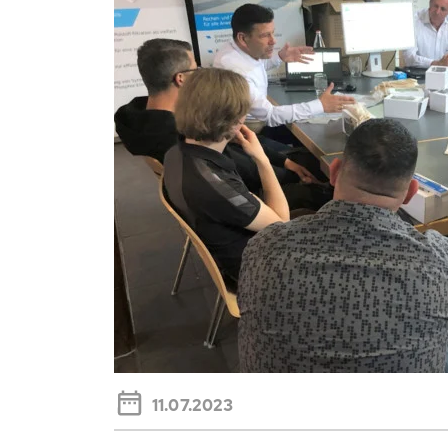
11.07.2023