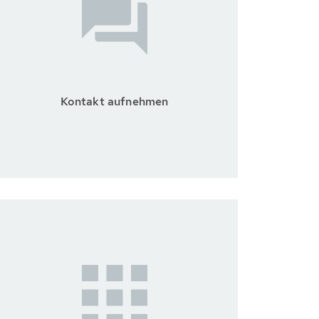
Kontakt aufnehmen