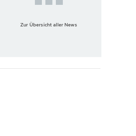
Zur Übersicht aller News