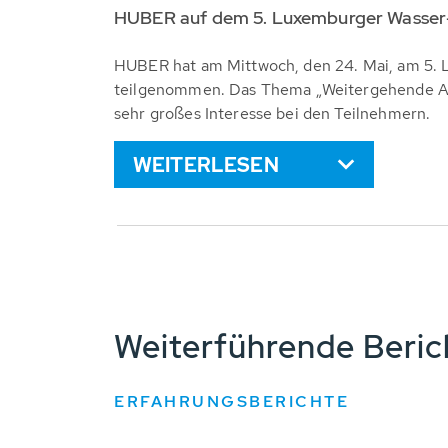
HUBER auf dem 5. Luxemburger Wasser
HUBER hat am Mittwoch, den 24. Mai, am 5. 
teilgenommen. Das Thema „Weitergehende Abw
sehr großes Interesse bei den Teilnehmern.
WEITERLESEN
Weiterführende Beri
ERFAHRUNGSBERICHTE