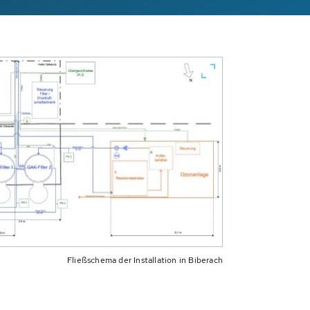
Fließschema der Installation in Biberach