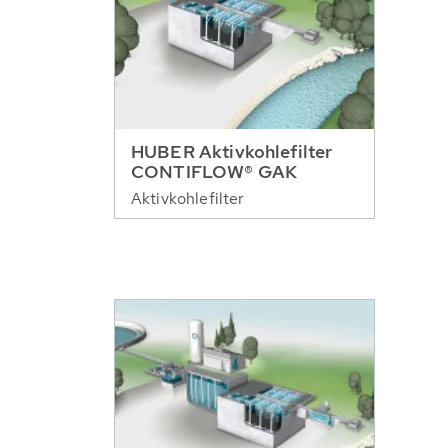
HUBER Aktivkohlefilter
CONTIFLOW® GAK
Aktivkohlefilter