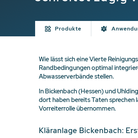
Produkte
Anwendu
Wie lässt sich eine Vierte Reinigun
Randbedingungen optimal integrier
Abwasserverbände stellen.
In Bickenbach (Hessen) und Uhlding
dort haben bereits Taten sprechen
Vorreiterrolle übernommen.
Kläranlage Bickenbach: Ers