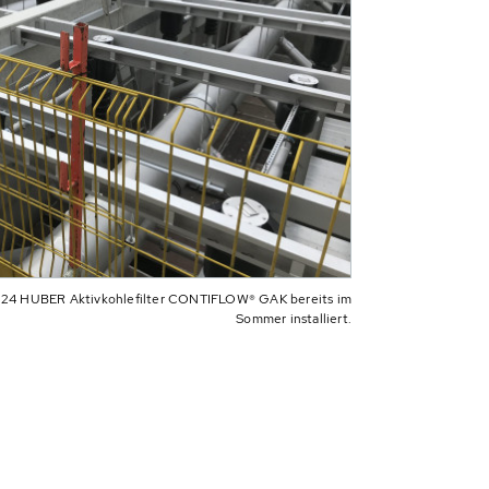
e 24 HUBER Aktivkohlefilter CONTIFLOW® GAK bereits im
Sommer installiert.