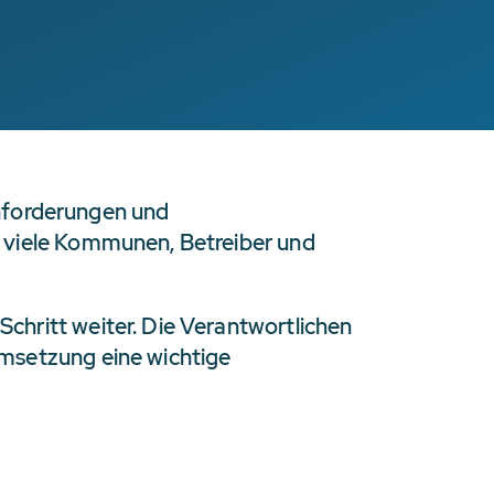
 Anforderungen und
d viele Kommunen, Betreiber und
chritt weiter. Die Verantwortlichen
Umsetzung eine wichtige