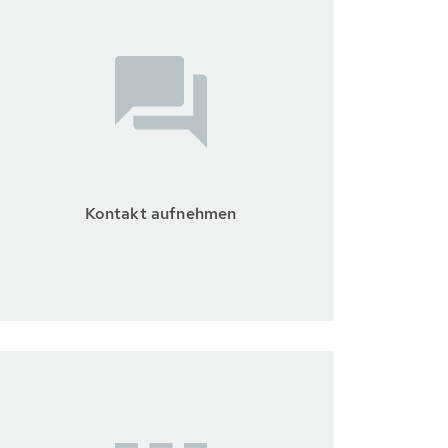
Kontakt aufnehmen