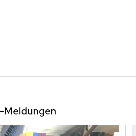
s-Meldungen