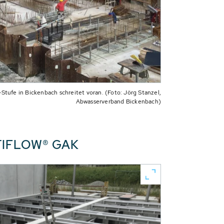
-Stufe in Bickenbach schreitet voran. (Foto: Jörg Stanzel,
Abwasserverband Bickenbach)
NTIFLOW® GAK