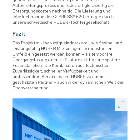
Aufbereitungsprozess und reduziert gleichzeitig die
Entsorgungskosten nachhaltig. Die Lieferung und
Inbetriebnahme der Q-PRESS® 620 erfolgte durch
unsere schwedische HUBER-Tochtergesellschaft.
Fazit
Das Projekt in Ulvan zeigt eindrucksvoll, wie flexibel und
leistungsfähig HUBER Mietanlagen im industriellen
Umfeld eingesetzt werden können – als temporäre
Übergangslösung oder als Pilotprojekt für eine spätere
Festinstallation. Die Kombination aus technischer
Zuverlässigkeit, schneller Verfügbarkeit und
umfassendem Service macht HUBER zu einem
geschätzten Partner – auch in der dynamischen Welt der
Fischverarbeitung.