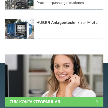
Druckentspannungsflotationen
HUBER Anlagentechnik zur Miete
ZUM KONTAKTFORMULAR