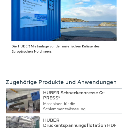
Die HUBER Mietanlage vor der malerischen Kulisse des
Europäischen Nordmeers
Zugehörige Produkte und Anwendungen
HUBER Schneckenpresse Q-
PRESS®
Maschinen für die
Schlammentwässerung
HUBER
Druckentspannungsflotation HDF