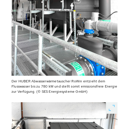
Der HUBER Abwasserwärmetauscher RoWin entzieht dem
Flusswasser bis zu 780 kW und stellt somit emissionsfreie Energie
zur Verfügung. (© SES Energiesysteme GmbH)