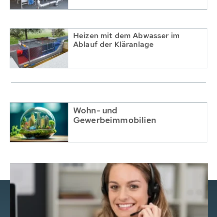
Heizen mit dem Abwasser im
Ablauf der Kläranlage
Wohn- und
Gewerbeimmobilien