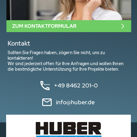
ZUM KONTAKTFORMULAR
Kontakt
Sollten Sie Fragen haben, zögern Sie nicht, uns zu
kontaktieren!
Wir sind jederzeit offen für Ihre Anfragen und wollen Ihnen
die bestmögliche Unterstützung für Ihre Projekte bieten.
+49 8462 201-0
info@huber.de