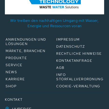
Wir treiben den nachhaltigen Umgang mit Wasser,
Energie und Ressourcen voran
ANWENDUNGEN UND
IMPRESSUM
LÖSUNGEN
DATENSCHUTZ
MÄRKTE, BRANCHEN
RECHTLICHE HINWEISE
PRODUKTE
KONTAKTANFRAGE
SERVICE
AGB
NEWS
INFO
KARRIERE
STÖRFALLVERORDNUNG
SHOP
COOKIE-VERWALTUNG
KONTAKT