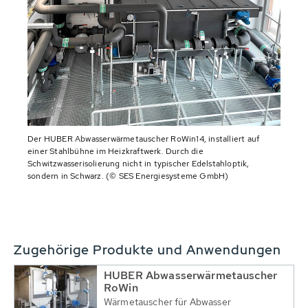
Der HUBER Abwasserwärmetauscher RoWin14, installiert auf
einer Stahlbühne im Heizkraftwerk. Durch die
Schwitzwasserisolierung nicht in typischer Edelstahloptik,
sondern in Schwarz. (© SES Energiesysteme GmbH)
Zugehörige Produkte und Anwendungen
HUBER Abwasserwärmetauscher
RoWin
Wärmetauscher für Abwasser