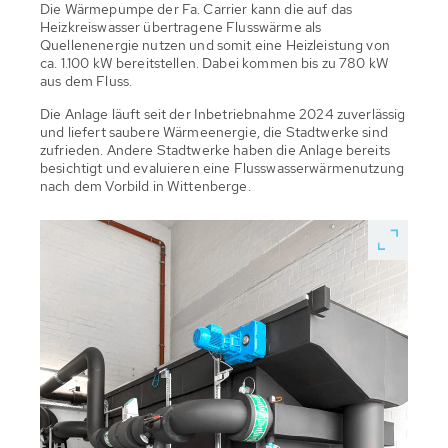
Die Wärmepumpe der Fa. Carrier kann die auf das
Heizkreiswasser übertragene Flusswärme als
Quellenenergie nutzen und somit eine Heizleistung von
ca. 1.100 kW bereitstellen. Dabei kommen bis zu 780 kW
aus dem Fluss.
Die Anlage läuft seit der Inbetriebnahme 2024 zuverlässig
und liefert saubere Wärmeenergie, die Stadtwerke sind
zufrieden. Andere Stadtwerke haben die Anlage bereits
besichtigt und evaluieren eine Flusswasserwärmenutzung
nach dem Vorbild in Wittenberge.