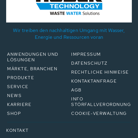
Wir treiben den nachhaltigen Umgang mit Wasser,
Energie und Ressourcen voran
ANWENDUNGEN UND
IMPRESSUM
LÖSUNGEN
DATENSCHUTZ
MÄRKTE, BRANCHEN
RECHTLICHE HINWEISE
PRODUKTE
KONTAKTANFRAGE
SERVICE
AGB
NEWS
INFO
KARRIERE
STÖRFALLVERORDNUNG
SHOP
COOKIE-VERWALTUNG
KONTAKT