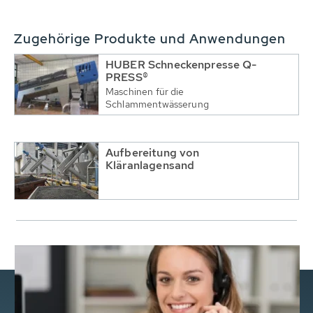
Zugehörige Produkte und Anwendungen
HUBER Schneckenpresse Q-
PRESS®
Maschinen für die
Schlammentwässerung
Aufbereitung von
Kläranlagensand