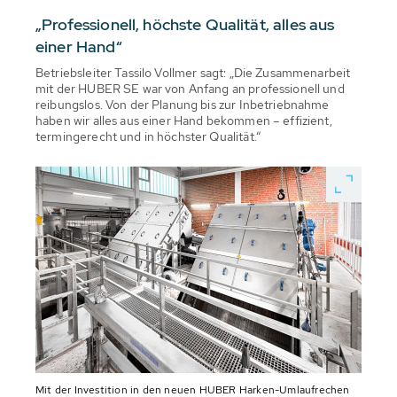
„Professionell, höchste Qualität, alles aus
einer Hand“
Betriebsleiter Tassilo Vollmer sagt: „Die Zusammenarbeit
mit der HUBER SE war von Anfang an professionell und
reibungslos. Von der Planung bis zur Inbetriebnahme
haben wir alles aus einer Hand bekommen – effizient,
termingerecht und in höchster Qualität.“
Mit der Investition in den neuen HUBER Harken-Umlaufrechen