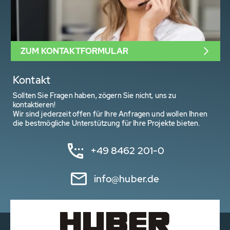
ZUM KONTAKTFORMULAR
Kontakt
Sollten Sie Fragen haben, zögern Sie nicht, uns zu
kontaktieren!
Wir sind jederzeit offen für Ihre Anfragen und wollen Ihnen
die bestmögliche Unterstützung für Ihre Projekte bieten.
+49 8462 201-0
info@huber.de