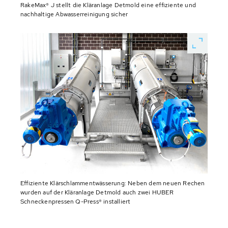
RakeMax® J stellt die Kläranlage Detmold eine effiziente und
nachhaltige Abwasserreinigung sicher
Effiziente Klärschlammentwässerung: Neben dem neuen Rechen
wurden auf der Kläranlage Detmold auch zwei HUBER
Schneckenpressen Q-Press® installiert