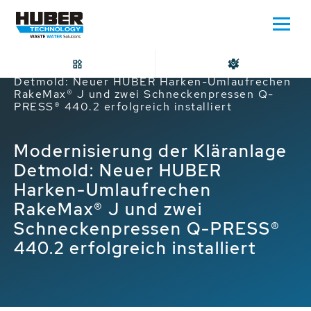
Home
Modernisierung der Kläranlage
Detmold: Neuer HUBER Harken-Umlaufrechen
RakeMax® J und zwei Schneckenpressen Q-
PRESS® 440.2 erfolgreich installiert
Modernisierung der Kläranlage
Detmold: Neuer HUBER
Harken-Umlaufrechen
RakeMax® J und zwei
Schneckenpressen Q-PRESS®
440.2 erfolgreich installiert