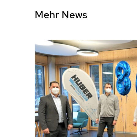
Mehr News