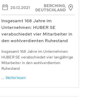
BERCHING,
20.12.2021
DEUTSCHLAND
Insgesamt 168 Jahre im
Unternehmen: HUBER SE
verabschiedet vier Mitarbeiter in
den wohlverdienten Ruhestand
Insgesamt 168 Jahre im Unternehmen:
HUBER SE verabschiedet vier langjährige
Mitarbeiter in den wohlverdienten
Ruhestand
...
Weiterlesen