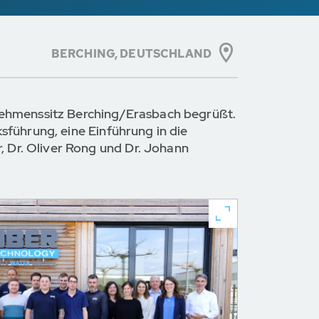
BERCHING, DEUTSCHLAND
rnehmenssitz Berching/Erasbach begrüßt.
sführung, eine Einführung in die
 Dr. Oliver Rong und Dr. Johann