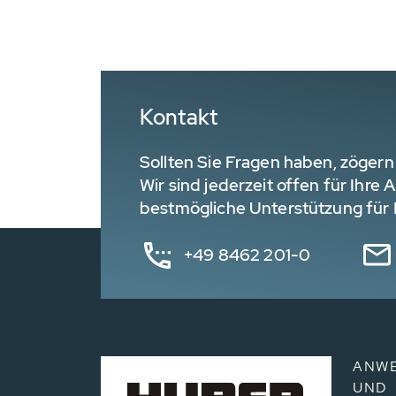
Kontakt
Sollten Sie Fragen haben, zögern 
Wir sind jederzeit offen für Ihre
bestmögliche Unterstützung für I
+49 8462 201-0
ANW
UND