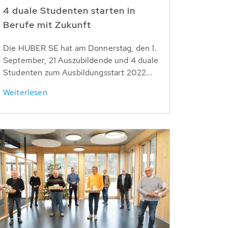
4 duale Studenten starten in
Berufe mit Zukunft
Die HUBER SE hat am Donnerstag, den 1.
September, 21 Auszubildende und 4 duale
Studenten zum Ausbildungsstart 2022...
Weiterlesen