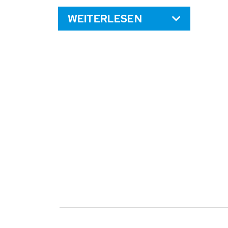
WEITERLESEN