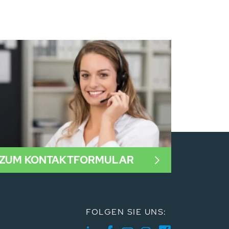
ZUM KONTAKTFORMULAR
FOLGEN SIE UNS: