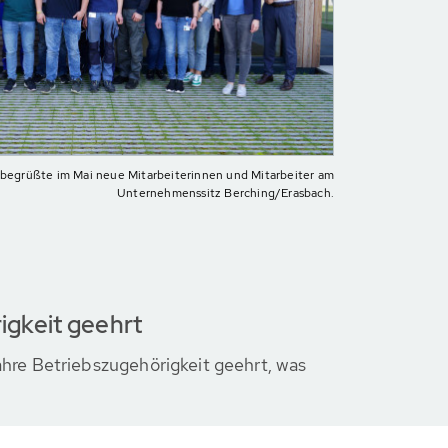
egrüßte im Mai neue Mitarbeiterinnen und Mitarbeiter am
Unternehmenssitz Berching/Erasbach.
igkeit geehrt
hre Betriebszugehörigkeit geehrt, was