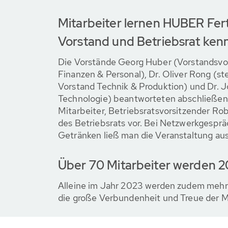
Mitarbeiter lernen HUBER Fert
Vorstand und Betriebsrat ken
Die Vorstände Georg Huber (Vorstandsvo
Finanzen & Personal), Dr. Oliver Rong (st
Vorstand Technik & Produktion) und Dr. 
Technologie) beantworteten abschließen
Mitarbeiter, Betriebsratsvorsitzender Rob
des Betriebsrats vor. Bei Netzwerkgespr
Getränken ließ man die Veranstaltung aus
Über 70 Mitarbeiter werden 2
Alleine im Jahr 2023 werden zudem mehr 
die große Verbundenheit und Treue der M