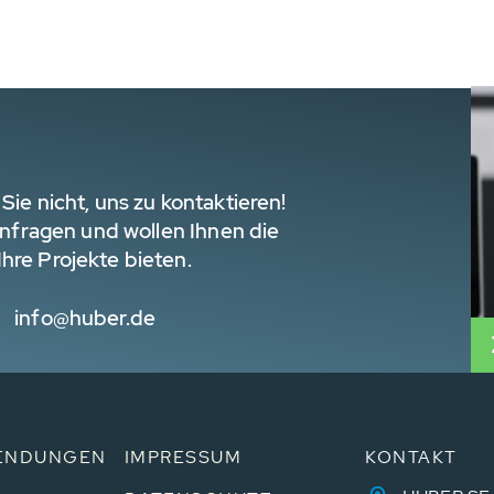
Sie nicht, uns zu kontaktieren!
 Anfragen und wollen Ihnen die
hre Projekte bieten.
info@huber.de
ENDUNGEN
IMPRESSUM
KONTAKT