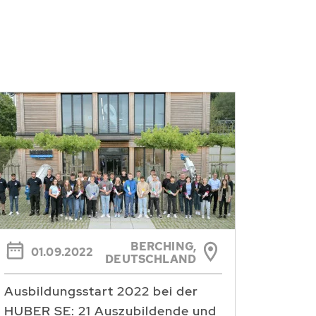
BERCHING,
01.09.2022
DEUTSCHLAND
Ausbildungsstart 2022 bei der
HUBER SE: 21 Auszubildende und