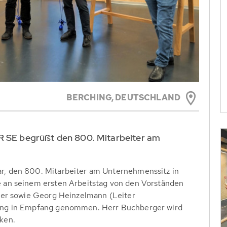
BERCHING,
DEUTSCHLAND
R SE begrüßt den 800. Mitarbeiter am
, den 800. Mitarbeiter am Unternehmenssitz in
 an seinem ersten Arbeitstag von den Vorständen
ler sowie Georg Heinzelmann (Leiter
ung in Empfang genommen. Herr Buchberger wird
ken.