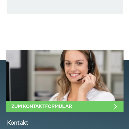
ZUM KONTAKTFORMULAR
Kontakt