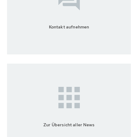
Kontakt aufnehmen
Zur Übersicht aller News