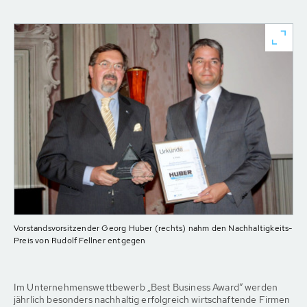
Vorstandsvorsitzender Georg Huber (rechts) nahm den Nachhaltigkeits-
Preis von Rudolf Fellner entgegen
Im Unternehmenswettbewerb „Best Business Award” werden
jährlich besonders nachhaltig erfolgreich wirtschaftende Firmen