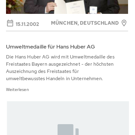
MÜNCHEN,
DEUTSCHLAND
15.11.2002
Umweltmedaille für Hans Huber AG
Die Hans Huber AG wird mit Umweltmedaille des
Freistaates Bayern ausgezeichnet - der höchsten
Auszeichnung des Freistaates für
umweltbewusstes Handeln in Unternehmen.
Weiterlesen