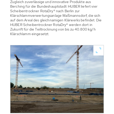
Zugleich zuverlässige und innovative Produkte aus
Berching für die Bundeshauptstadt: HUBER liefert vier
Scheibentrockner RotaDry® nach Berlin zur
Klärschlammverwertungsanlage Waßmannsdorf, die sich
auf dem Areal des gleichnamigen Klärwerks befindet. Die
HUBER Scheibentrockner RotaDry® werden dort in
Zukunft für die Teiltrocknung von bis zu 40.800 kg/h
Klärschlamm eingesetzt.