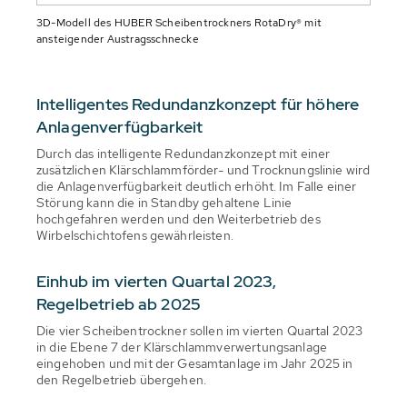
3D-Modell des HUBER Scheibentrockners RotaDry® mit
ansteigender Austragsschnecke
Intelligentes Redundanzkonzept für höhere
Anlagenverfügbarkeit
Durch das intelligente Redundanzkonzept mit einer
zusätzlichen Klärschlammförder- und Trocknungslinie wird
die Anlagenverfügbarkeit deutlich erhöht. Im Falle einer
Störung kann die in Standby gehaltene Linie
hochgefahren werden und den Weiterbetrieb des
Wirbelschichtofens gewährleisten.
Einhub im vierten Quartal 2023,
Regelbetrieb ab 2025
Die vier Scheibentrockner sollen im vierten Quartal 2023
in die Ebene 7 der Klärschlammverwertungsanlage
eingehoben und mit der Gesamtanlage im Jahr 2025 in
den Regelbetrieb übergehen.