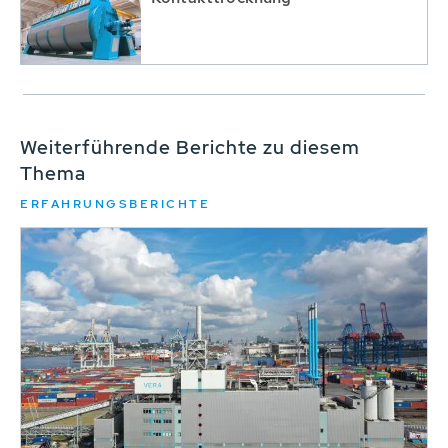
Weiterführende Berichte zu diesem
Thema
ERFAHRUNGSBERICHTE