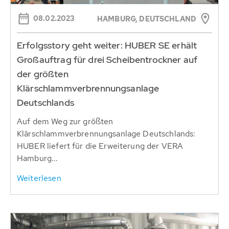
08.02.2023
HAMBURG, DEUTSCHLAND
Erfolgsstory geht weiter: HUBER SE erhält
Großauftrag für drei Scheibentrockner auf
der größten
Klärschlammverbrennungsanlage
Deutschlands
Auf dem Weg zur größten
Klärschlammverbrennungsanlage Deutschlands:
HUBER liefert für die Erweiterung der VERA
Hamburg...
Weiterlesen