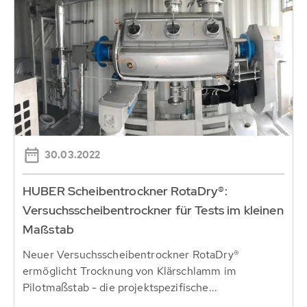
30.03.2022
HUBER Scheibentrockner RotaDry®:
Versuchsscheibentrockner für Tests im kleinen
Maßstab
Neuer Versuchsscheibentrockner RotaDry®
ermöglicht Trocknung von Klärschlamm im
Pilotmaßstab - die projektspezifische...