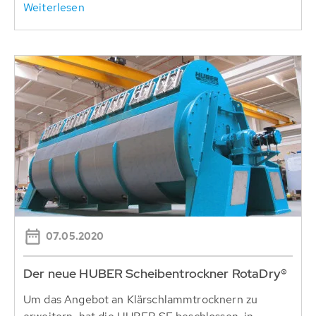
Weiterlesen
07.05.2020
Der neue HUBER Scheibentrockner RotaDry®
Um das Angebot an Klärschlammtrocknern zu