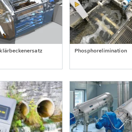
klärbeckenersatz
Phosphorelimination