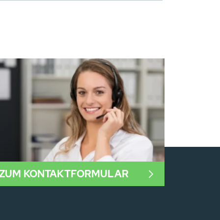
ZUM KONTAKTFORMULAR