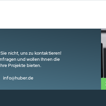
Sie nicht, uns zu kontaktieren!
 Anfragen und wollen Ihnen die
hre Projekte bieten.
info@huber.de