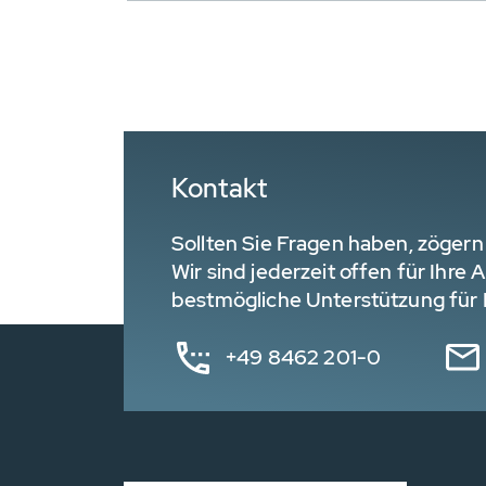
Kontakt
Sollten Sie Fragen haben, zögern 
Wir sind jederzeit offen für Ihre
bestmögliche Unterstützung für I
+49 8462 201-0