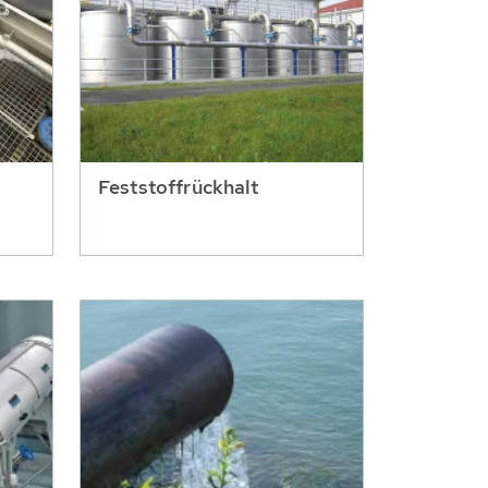
Feststoffrückhalt