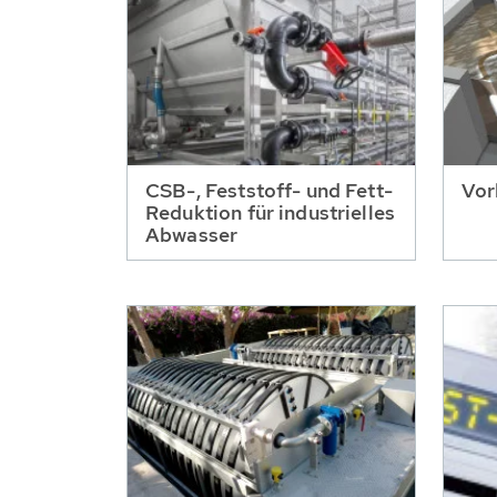
CSB-, Feststoff- und Fett-
Vor
Reduktion für industrielles
Abwasser