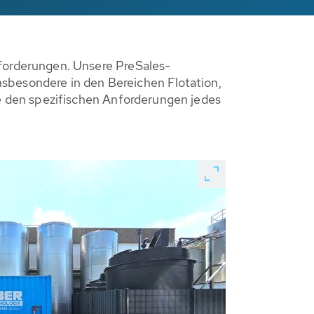
orderungen. Unsere PreSales-
nsbesondere in den Bereichen Flotation,
 den spezifischen Anforderungen jedes