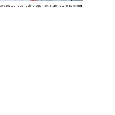
und testet neue Technologien am Stammsitz in Berching.