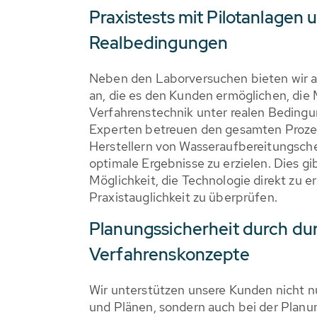
Praxistests mit Pilotanlagen 
Realbedingungen
Neben den Laborversuchen bieten wir a
an, die es den Kunden ermöglichen, die
Verfahrenstechnik unter realen Bedingu
Experten betreuen den gesamten Prozes
Herstellern von Wasseraufbereitungsc
optimale Ergebnisse zu erzielen. Dies g
Möglichkeit, die Technologie direkt zu e
Praxistauglichkeit zu überprüfen.
Planungssicherheit durch d
Verfahrenskonzepte
Wir unterstützen unsere Kunden nicht 
und Plänen, sondern auch bei der Plan