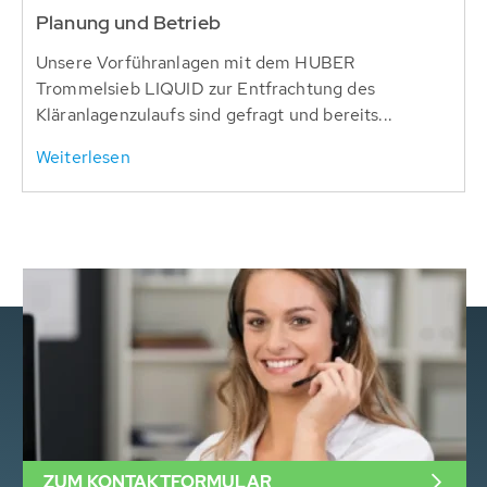
Planung und Betrieb
Unsere Vorführanlagen mit dem HUBER
Trommelsieb LIQUID zur Entfrachtung des
Kläranlagenzulaufs sind gefragt und bereits...
Weiterlesen
ZUM KONTAKTFORMULAR