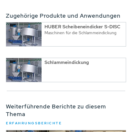
Zugehörige Produkte und Anwendungen
HUBER Scheibeneindicker S-DISC
Maschinen für die Schlammeindickung
Schlammeindickung
Weiterführende Berichte zu diesem
Thema
ERFAHRUNGSBERICHTE