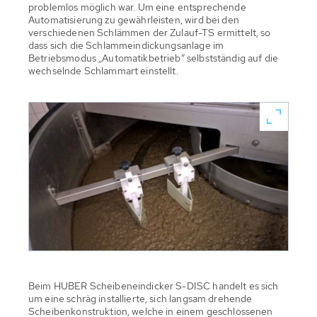
problemlos möglich war. Um eine entsprechende
Automatisierung zu gewährleisten, wird bei den
verschiedenen Schlämmen der Zulauf-TS ermittelt, so
dass sich die Schlammeindickungsanlage im
Betriebsmodus „Automatikbetrieb“ selbstständig auf die
wechselnde Schlammart einstellt.
Beim HUBER Scheibeneindicker S-DISC handelt es sich
um eine schräg installierte, sich langsam drehende
Scheibenkonstruktion, welche in einem geschlossenen