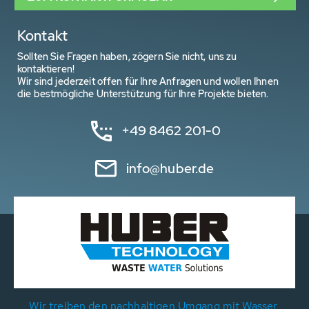
Kontakt
Sollten Sie Fragen haben, zögern Sie nicht, uns zu
kontaktieren!
Wir sind jederzeit offen für Ihre Anfragen und wollen Ihnen
die bestmögliche Unterstützung für Ihre Projekte bieten.
+49 8462 201-0
info@huber.de
Wir treiben den nachhaltigen Umgang mit Wasser,