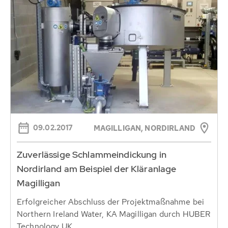
09.02.2017
MAGILLIGAN, NORDIRLAND
Zuverlässige Schlammeindickung in
Nordirland am Beispiel der Kläranlage
Magilligan
Erfolgreicher Abschluss der Projektmaßnahme bei
Northern Ireland Water, KA Magilligan durch HUBER
Technology UK.