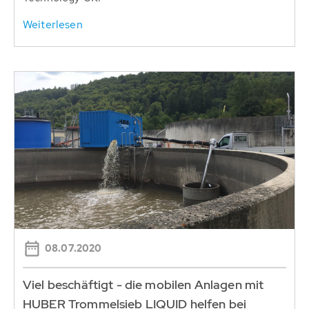
Weiterlesen
08.07.2020
Viel beschäftigt - die mobilen Anlagen mit
HUBER Trommelsieb LIQUID helfen bei