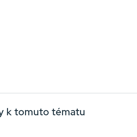
nky k tomuto tématu