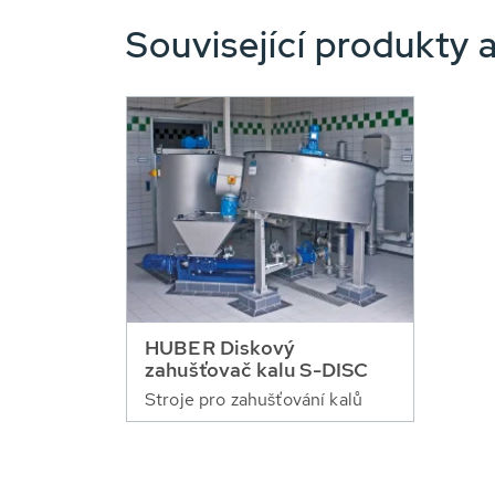
Související produkty a
HUBER Diskový
zahušťovač kalu S-DISC
Stroje pro zahušťování kalů