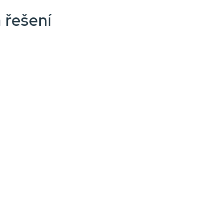
 řešení