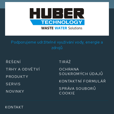
Podporujeme udržitelné využívání vody, energie a
zdrojů
ŘEŠENÍ
TIRÁŽ
TRHY A ODVĚTVÍ
OCHRANA
SOUKROMÝCH ÚDAJŮ
PRODUKTY
KONTAKTNÍ FORMULÁŘ
SERVIS
SPRÁVA SOUBORŮ
NOVINKY
COOKIE
KONTAKT