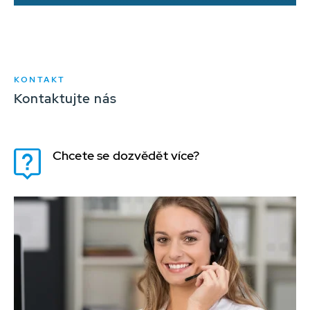
KONTAKT
Kontaktujte nás
Chcete se dozvědět více?