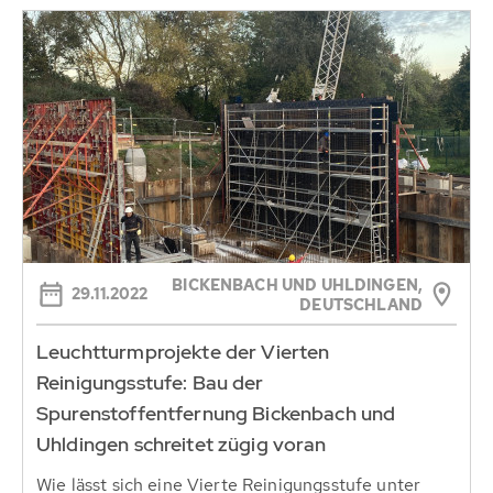
BICKENBACH UND UHLDINGEN,
29.11.2022
DEUTSCHLAND
Leuchtturmprojekte der Vierten
Reinigungsstufe: Bau der
Spurenstoffentfernung Bickenbach und
Uhldingen schreitet zügig voran
Wie lässt sich eine Vierte Reinigungsstufe unter