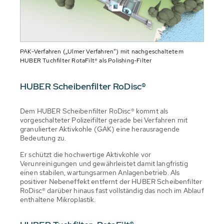
PAK-Verfahren („Ulmer Verfahren“) mit nachgeschaltetem
HUBER Tuchfilter RotaFilt® als Polishing-Filter
HUBER Scheibenfilter RoDisc®
Dem HUBER Scheibenfilter RoDisc® kommt als
vorgeschalteter Polizeifilter gerade bei Verfahren mit
granulierter Aktivkohle (GAK) eine herausragende
Bedeutung zu.
Er schützt die hochwertige Aktivkohle vor
Verunreinigungen und gewährleistet damit langfristig
einen stabilen, wartungsarmen Anlagenbetrieb. Als
positiver Nebeneffekt entfernt der HUBER Scheibenfilter
RoDisc® darüber hinaus fast vollständig das noch im Ablauf
enthaltene Mikroplastik.