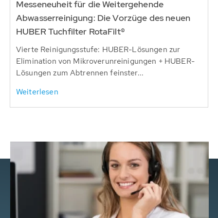
Messeneuheit für die Weitergehende
Abwasserreinigung: Die Vorzüge des neuen
HUBER Tuchfilter RotaFilt®
Vierte Reinigungsstufe: HUBER-Lösungen zur
Elimination von Mikroverunreinigungen + HUBER-
Lösungen zum Abtrennen feinster...
Weiterlesen