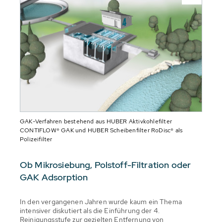
GAK-Verfahren bestehend aus HUBER Aktivkohlefilter
CONTIFLOW® GAK und HUBER Scheibenfilter RoDisc® als
Polizeifilter
Ob Mikrosiebung, Polstoff-Filtration oder
GAK Adsorption
In den vergangenen Jahren wurde kaum ein Thema
intensiver diskutiert als die Einführung der 4.
Reinigungsstufe zur gezielten Entfernung von