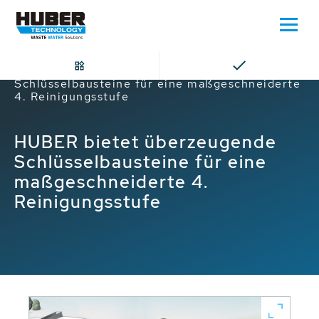
Home
HUBER bietet überzeugende
Schlüsselbausteine für eine maßgeschneiderte
4. Reinigungsstufe
HUBER bietet überzeugende
Schlüsselbausteine für eine
maßgeschneiderte 4.
Reinigungsstufe