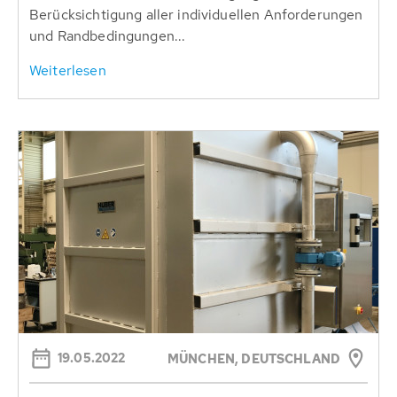
Berücksichtigung aller individuellen Anforderungen
und Randbedingungen...
Weiterlesen
19.05.2022
MÜNCHEN, DEUTSCHLAND