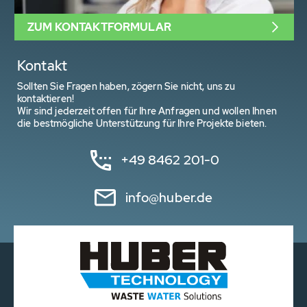
ZUM KONTAKTFORMULAR
Kontakt
Sollten Sie Fragen haben, zögern Sie nicht, uns zu
kontaktieren!
Wir sind jederzeit offen für Ihre Anfragen und wollen Ihnen
die bestmögliche Unterstützung für Ihre Projekte bieten.
+49 8462 201-0
info@huber.de