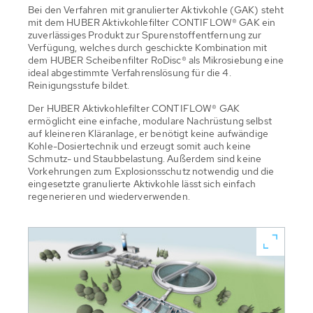
Bei den Verfahren mit granulierter Aktivkohle (GAK) steht
mit dem HUBER Aktivkohlefilter CONTIFLOW® GAK ein
zuverlässiges Produkt zur Spurenstoffentfernung zur
Verfügung, welches durch geschickte Kombination mit
dem HUBER Scheibenfilter RoDisc® als Mikrosiebung eine
ideal abgestimmte Verfahrenslösung für die 4.
Reinigungsstufe bildet.
Der HUBER Aktivkohlefilter CONTIFLOW® GAK
ermöglicht eine einfache, modulare Nachrüstung selbst
auf kleineren Kläranlage, er benötigt keine aufwändige
Kohle-Dosiertechnik und erzeugt somit auch keine
Schmutz- und Staubbelastung. Außerdem sind keine
Vorkehrungen zum Explosionsschutz notwendig und die
eingesetzte granulierte Aktivkohle lässt sich einfach
regenerieren und wiederverwenden.