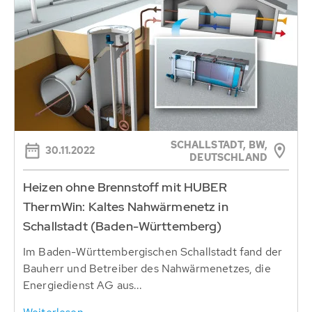
SCHALLSTADT, BW,
30.11.2022
DEUTSCHLAND
Heizen ohne Brennstoff mit HUBER
ThermWin: Kaltes Nahwärmenetz in
Schallstadt (Baden-Württemberg)
Im Baden-Württembergischen Schallstadt fand der
Bauherr und Betreiber des Nahwärmenetzes, die
Energiedienst AG aus...