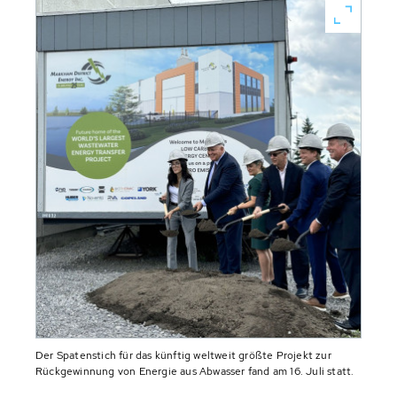
Der Spatenstich für das künftig weltweit größte Projekt zur
Rückgewinnung von Energie aus Abwasser fand am 16. Juli statt.