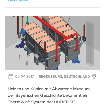
Weiterlesen
05.04.2017
REGENSBURG, DEUTSCHLAND
Heizen und Kühlen mit Abwasser: Museum
der Bayerischen Geschichte bekommt ein
ThermWin® System der HUBER SE