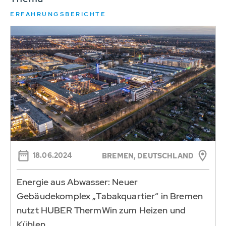
ERFAHRUNGSBERICHTE
18.06.2024
BREMEN, DEUTSCHLAND
Energie aus Abwasser: Neuer
Gebäudekomplex „Tabakquartier“ in Bremen
nutzt HUBER ThermWin zum Heizen und
Kühlen