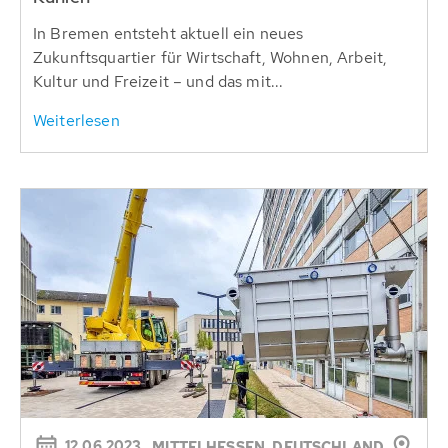
In Bremen entsteht aktuell ein neues
Zukunftsquartier für Wirtschaft, Wohnen, Arbeit,
Kultur und Freizeit – und das mit...
Weiterlesen
12.06.2023
MITTELHESSEN, DEUTSCHLAND