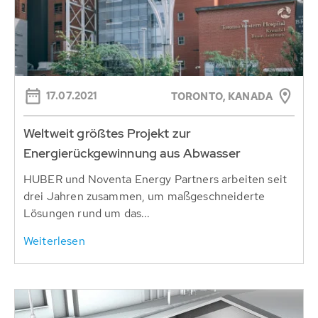
17.07.2021
TORONTO, KANADA
Weltweit größtes Projekt zur
Energierückgewinnung aus Abwasser
HUBER und Noventa Energy Partners arbeiten seit
drei Jahren zusammen, um maßgeschneiderte
Lösungen rund um das...
Weiterlesen