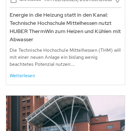
Energie in die Heizung statt in den Kanal:
Technische Hochschule Mittelhessen nutzt
HUBER ThermWin zum Heizen und Kühlen mit
Abwasser
Die Technische Hochschule Mittelhessen (THM) will
mit einer neuen Anlage ein bislang wenig
beachtetes Potenzial nutzen:...
Weiterlesen