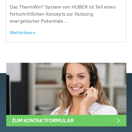
Das ThermWin® System von HUBER ist Teil eines
fortschrittlichen Konzepts zur Nutzung
energetischer Potentiale...
Weiterlesen
ZUM KONTAKTFORMULAR