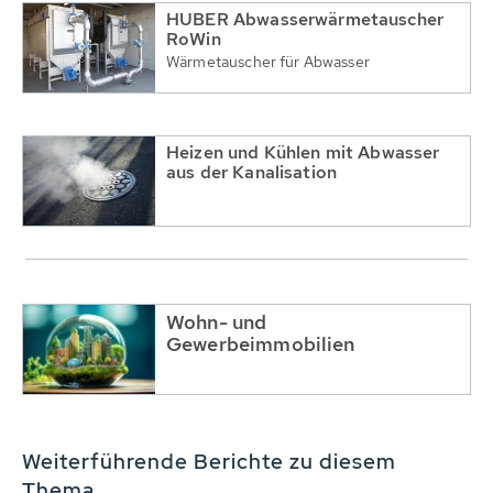
HUBER Abwasserwärmetauscher
RoWin
Wärmetauscher für Abwasser
Heizen und Kühlen mit Abwasser
aus der Kanalisation
Wohn- und
Gewerbeimmobilien
Weiterführende Berichte zu diesem
Thema