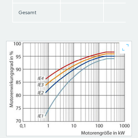
Gesamt