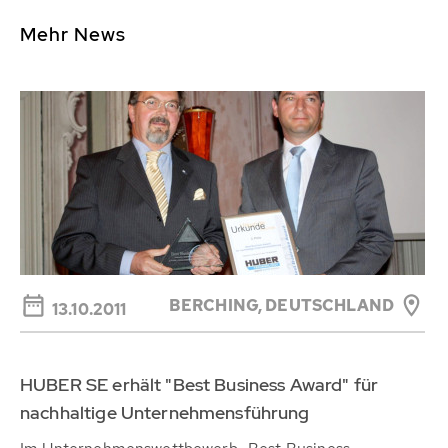
Mehr News
BERCHING,
DEUTSCHLAND
13.10.2011
HUBER SE erhält "Best Business Award" für
nachhaltige Unternehmensführung