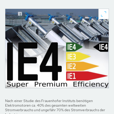
Nach einer Studie des Frauenhofer Instituts benötigen
Elektromotoren ca. 40% des gesamten weltweiten
Stromverbrauchs und ungefähr 70% des Stromverbrauchs der