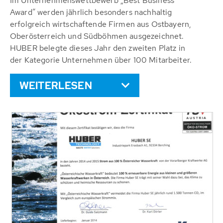
Im Unternehmenswettbewerb „Best Business
Award” werden jährlich besonders nachhaltig
erfolgreich wirtschaftende Firmen aus Ostbayern,
Oberösterreich und Südböhmen ausgezeichnet.
HUBER belegte dieses Jahr den zweiten Platz in
der Kategorie Unternehmen über 100 Mitarbeiter.
WEITERLESEN