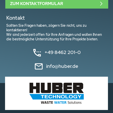
ZUM KONTAKTFORMULAR
Kontakt
Sollten Sie Fragen haben, zögern Sie nicht, uns zu
kontaktieren!
Wir sind jederzeit offen für Ihre Anfragen und wollen Ihnen
die bestmögliche Unterstützung für Ihre Projekte bieten.
+49 8462 201-0
info@huber.de