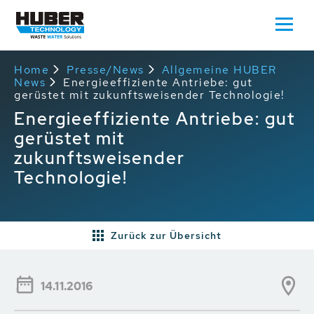
Home
Presse/News
Allgemeine HUBER
News
Energieeffiziente Antriebe: gut
gerüstet mit zukunftsweisender Technologie!
Energieeffiziente Antriebe: gut
gerüstet mit
zukunftsweisender
Technologie!
Zurück zur Übersicht
14.11.2016