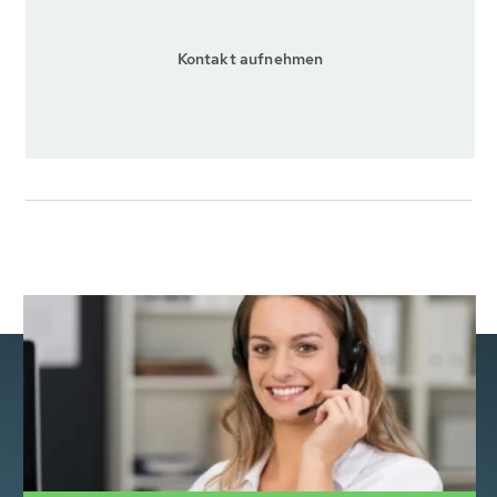
Kontakt aufnehmen