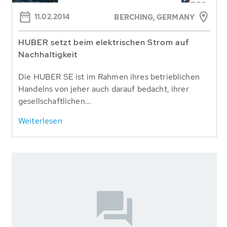
11.02.2014
BERCHING,
GERMANY
HUBER setzt beim elektrischen Strom auf
Nachhaltigkeit
Die HUBER SE ist im Rahmen ihres betrieblichen
Handelns von jeher auch darauf bedacht, ihrer
gesellschaftlichen...
Weiterlesen