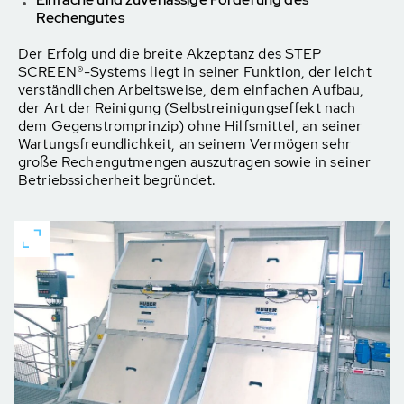
Rechengutes
Der Erfolg und die breite Akzeptanz des STEP
SCREEN®-Systems liegt in seiner Funktion, der leicht
verständlichen Arbeitsweise, dem einfachen Aufbau,
der Art der Reinigung (Selbstreinigungseffekt nach
dem Gegenstromprinzip) ohne Hilfsmittel, an seiner
Wartungsfreundlichkeit, an seinem Vermögen sehr
große Rechengutmengen auszutragen sowie in seiner
Betriebssicherheit begründet.