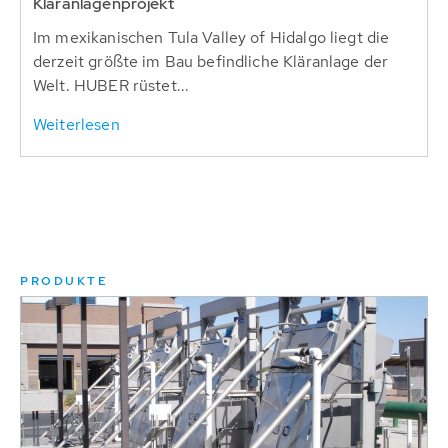
Kläranlagenprojekt
Im mexikanischen Tula Valley of Hidalgo liegt die
derzeit größte im Bau befindliche Kläranlage der
Welt. HUBER rüstet...
Weiterlesen
PRODUKTE