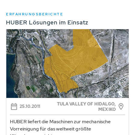
ERFAHRUNGSBERICHTE
HUBER Lösungen im Einsatz
TULA VALLEY OF HIDALGO,
25.10.2011
MEXIKO
HUBER liefert die Maschinen zur mechanische
Vorreinigung für das weltweit größte