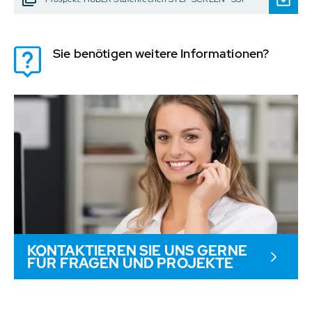
Sie benötigen weitere Informationen?
KONTAKTIEREN SIE UNS GERNE
FÜR FRAGEN UND PROJEKTE