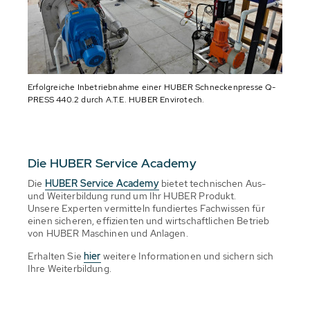
Erfolgreiche Inbetriebnahme einer HUBER Schneckenpresse Q-
PRESS 440.2 durch A.T.E. HUBER Envirotech.
Die HUBER Service Academy
Die
HUBER Service Academy
bietet technischen Aus-
und Weiterbildung rund um Ihr HUBER Produkt.
Unsere Experten vermitteln fundiertes Fachwissen für
einen sicheren, effizienten und wirtschaftlichen Betrieb
von HUBER Maschinen und Anlagen.
Erhalten Sie
hier
weitere Informationen und sichern sich
Ihre Weiterbildung.