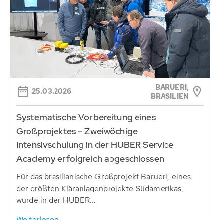
BARUERI,
25.03.2026
BRASILIEN
Systematische Vorbereitung eines
Großprojektes – Zweiwöchige
Intensivschulung in der HUBER Service
Academy erfolgreich abgeschlossen
Für das brasilianische Großprojekt Barueri, eines
der größten Kläranlagenprojekte Südamerikas,
wurde in der HUBER...
Weiterlesen