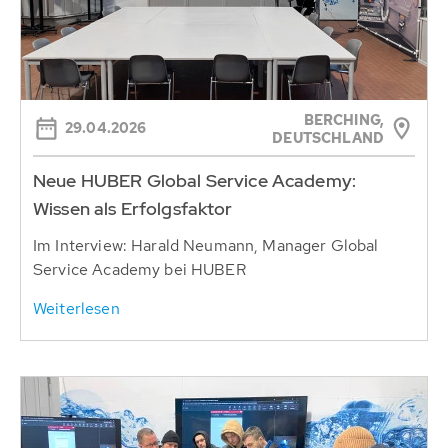
BERCHING,
29.04.2026
DEUTSCHLAND
Neue HUBER Global Service Academy:
Wissen als Erfolgsfaktor
Im Interview: Harald Neumann, Manager Global
Service Academy bei HUBER
Weiterlesen