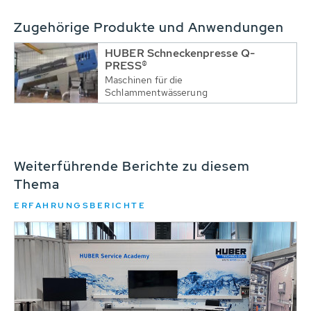
Zugehörige Produkte und Anwendungen
HUBER Schneckenpresse Q-
PRESS®
Maschinen für die
Schlammentwässerung
Weiterführende Berichte zu diesem
Thema
ERFAHRUNGSBERICHTE