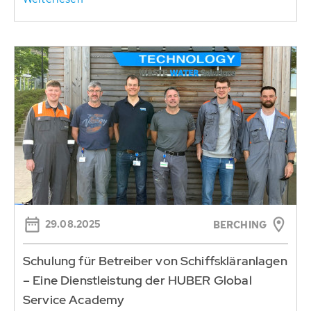
29.08.2025
BERCHING
Schulung für Betreiber von Schiffskläranlagen
– Eine Dienstleistung der HUBER Global
Service Academy