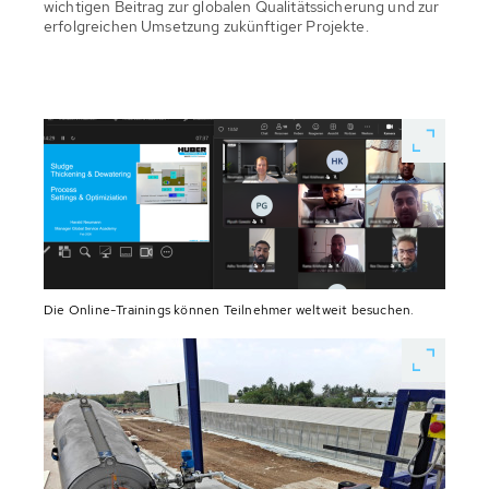
wichtigen Beitrag zur globalen Qualitätssicherung und zur
erfolgreichen Umsetzung zukünftiger Projekte.
Die Online-Trainings können Teilnehmer weltweit besuchen.