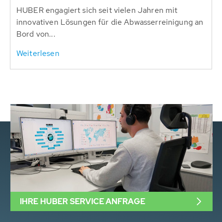
HUBER engagiert sich seit vielen Jahren mit
innovativen Lösungen für die Abwasserreinigung an
Bord von...
Weiterlesen
IHRE HUBER SERVICE ANFRAGE