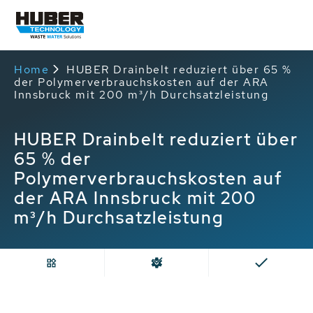
Home
HUBER Drainbelt reduziert über 65 %
der Polymerverbrauchskosten auf der ARA
Innsbruck mit 200 m³/h Durchsatzleistung
HUBER Drainbelt reduziert über
65 % der
Polymerverbrauchskosten auf
der ARA Innsbruck mit 200
m³/h Durchsatzleistung