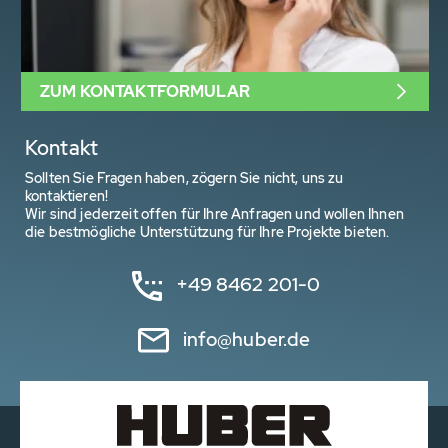
ZUM KONTAKTFORMULAR
Kontakt
Sollten Sie Fragen haben, zögern Sie nicht, uns zu
kontaktieren!
Wir sind jederzeit offen für Ihre Anfragen und wollen Ihnen
die bestmögliche Unterstützung für Ihre Projekte bieten.
+49 8462 201-0
info@huber.de