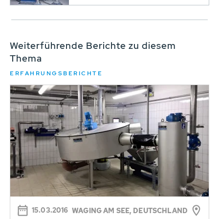
Weiterführende Berichte zu diesem
Thema
ERFAHRUNGSBERICHTE
15.03.2016
WAGING AM SEE, DEUTSCHLAND