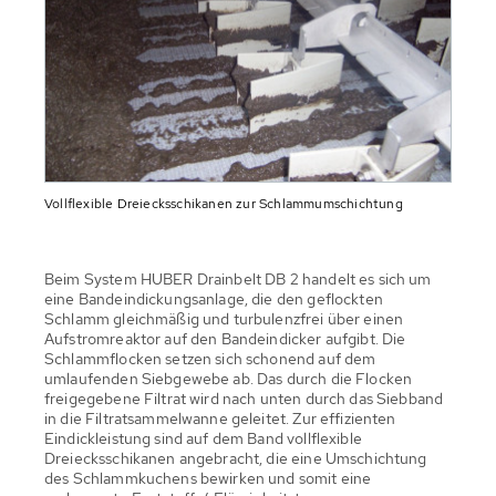
Vollflexible Dreiecksschikanen zur Schlammumschichtung
Beim System HUBER Drainbelt DB 2 handelt es sich um
eine Bandeindickungsanlage, die den geflockten
Schlamm gleichmäßig und turbulenzfrei über einen
Aufstromreaktor auf den Bandeindicker aufgibt. Die
Schlammflocken setzen sich schonend auf dem
umlaufenden Siebgewebe ab. Das durch die Flocken
freigegebene Filtrat wird nach unten durch das Siebband
in die Filtratsammelwanne geleitet. Zur effizienten
Eindickleistung sind auf dem Band vollflexible
Dreiecksschikanen angebracht, die eine Umschichtung
des Schlammkuchens bewirken und somit eine