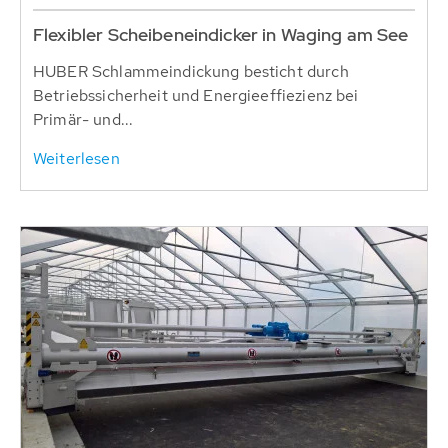
Flexibler Scheibeneindicker in Waging am See
HUBER Schlammeindickung besticht durch
Betriebssicherheit und Energieeffiezienz bei
Primär- und...
Weiterlesen