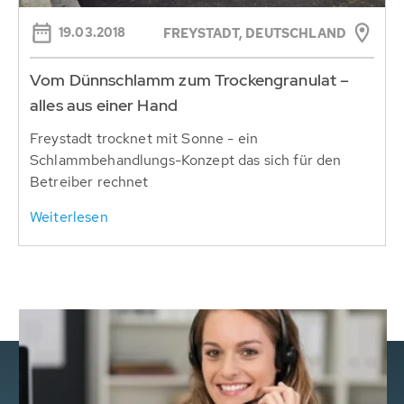
19.03.2018
FREYSTADT, DEUTSCHLAND
Vom Dünnschlamm zum Trockengranulat –
alles aus einer Hand
Freystadt trocknet mit Sonne - ein
Schlammbehandlungs-Konzept das sich für den
Betreiber rechnet
Weiterlesen