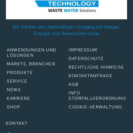
Wir treiben den nachhaltigen Umgang mit Wasser,
Energie und Ressourcen voran
ANWENDUNGEN UND
IMPRESSUM
LÖSUNGEN
DATENSCHUTZ
MÄRKTE, BRANCHEN
RECHTLICHE HINWEISE
PRODUKTE
KONTAKTANFRAGE
SERVICE
AGB
NEWS
INFO
KARRIERE
STÖRFALLVERORDNUNG
SHOP
COOKIE-VERWALTUNG
KONTAKT