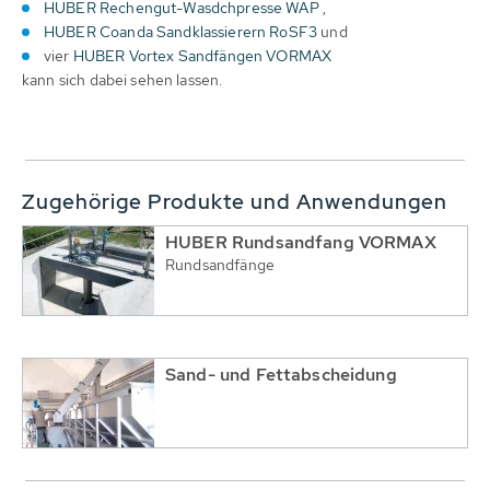
HUBER Rechengut-Wasdchpresse WAP
,
HUBER Coanda Sandklassierern RoSF3
und
vier
HUBER Vortex Sandfängen VORMAX
kann sich dabei sehen lassen.
Zugehörige Produkte und Anwendungen
HUBER Rundsandfang VORMAX
Rundsandfänge
Sand- und Fettabscheidung