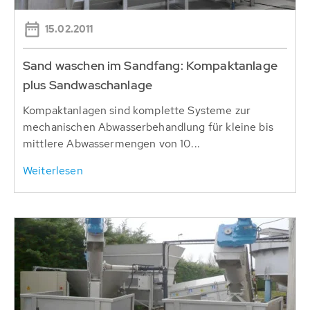
15.02.2011
Sand waschen im Sandfang: Kompaktanlage
plus Sandwaschanlage
Kompaktanlagen sind komplette Systeme zur
mechanischen Abwasserbehandlung für kleine bis
mittlere Abwassermengen von 10...
Weiterlesen