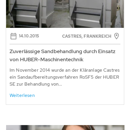
14.10.2015
CASTRES, FRANKREICH
Zuverlässige Sandbehandlung durch Einsatz
von HUBER-Maschinentechnik
Im November 2014 wurde an der Kläranlage Castres
ein Sandaufbereitungsverfahren RoSF5 der HUBER
SE zur Behandlung von...
Weiterlesen