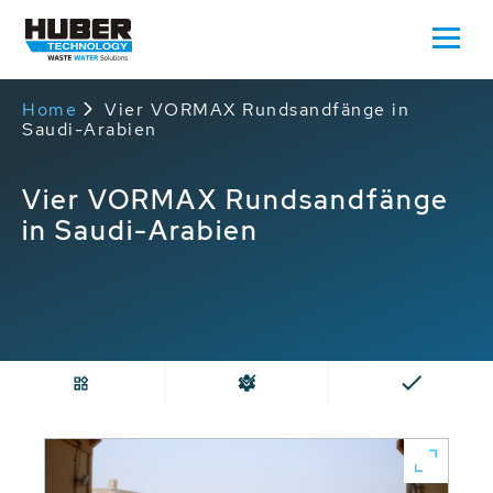
Home
Vier VORMAX Rundsandfänge in
Saudi-Arabien
Vier VORMAX Rundsandfänge
in Saudi-Arabien