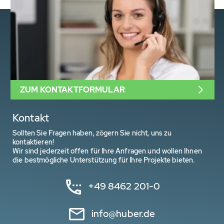
ZUM KONTAKTFORMULAR
Kontakt
Sollten Sie Fragen haben, zögern Sie nicht, uns zu
kontaktieren!
Wir sind jederzeit offen für Ihre Anfragen und wollen Ihnen
die bestmögliche Unterstützung für Ihre Projekte bieten.
+49 8462 201-0
info@huber.de