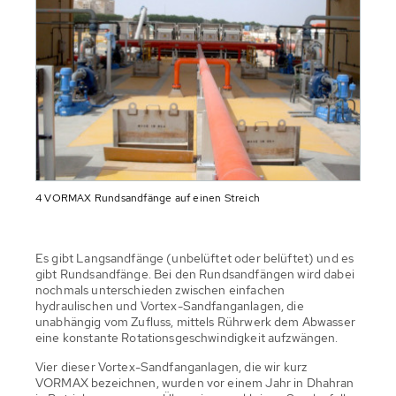
4 VORMAX Rundsandfänge auf einen Streich
Es gibt Langsandfänge (unbelüftet oder belüftet) und es
gibt Rundsandfänge. Bei den Rundsandfängen wird dabei
nochmals unterschieden zwischen einfachen
hydraulischen und Vortex-Sandfanganlagen, die
unabhängig vom Zufluss, mittels Rührwerk dem Abwasser
eine konstante Rotationsgeschwindigkeit aufzwängen.
Vier dieser Vortex-Sandfanganlagen, die wir kurz
VORMAX bezeichnen, wurden vor einem Jahr in Dhahran