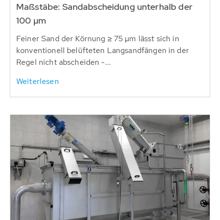
Maßstäbe: Sandabscheidung unterhalb der
100 µm
Feiner Sand der Körnung ≥ 75 µm lässt sich in
konventionell belüfteten Langsandfängen in der
Regel nicht abscheiden -...
Weiterlesen