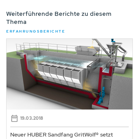
Weiterführende Berichte zu diesem
Thema
ERFAHRUNGSBERICHTE
19.03.2018
Neuer HUBER Sandfang GritWolf® setzt