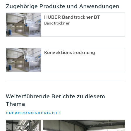
Zugehörige Produkte und Anwendungen
HUBER Bandtrockner BT
Bandtrockner
Konvektionstrocknung
Weiterführende Berichte zu diesem
Thema
ERFAHRUNGSBERICHTE