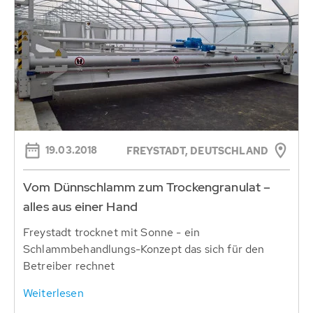
19.03.2018
FREYSTADT, DEUTSCHLAND
Vom Dünnschlamm zum Trockengranulat –
alles aus einer Hand
Freystadt trocknet mit Sonne - ein
Schlammbehandlungs-Konzept das sich für den
Betreiber rechnet
Weiterlesen