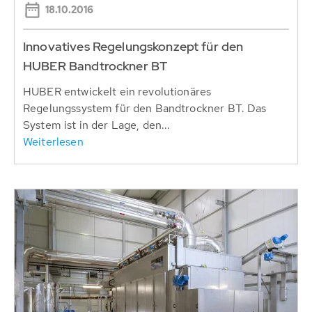
18.10.2016
Innovatives Regelungskonzept für den
HUBER Bandtrockner BT
HUBER entwickelt ein revolutionäres
Regelungssystem für den Bandtrockner BT. Das
System ist in der Lage, den...
Weiterlesen