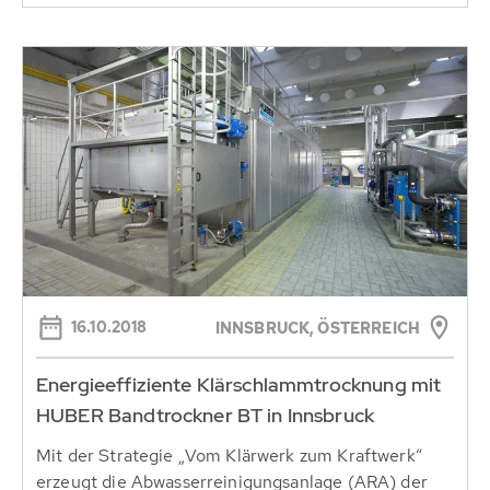
16.10.2018
INNSBRUCK, ÖSTERREICH
Energieeffiziente Klärschlammtrocknung mit
HUBER Bandtrockner BT in Innsbruck
Mit der Strategie „Vom Klärwerk zum Kraftwerk“
erzeugt die Abwasserreinigungsanlage (ARA) der