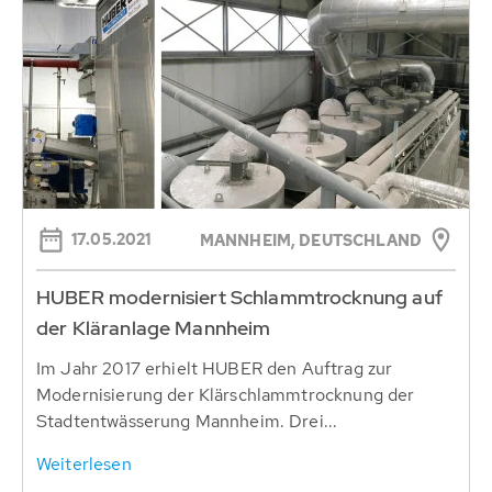
17.05.2021
MANNHEIM, DEUTSCHLAND
HUBER modernisiert Schlammtrocknung auf
der Kläranlage Mannheim
Im Jahr 2017 erhielt HUBER den Auftrag zur
Modernisierung der Klärschlammtrocknung der
Stadtentwässerung Mannheim. Drei...
Weiterlesen