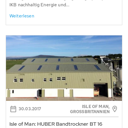
IKB nachhaltig Energie und...
Weiterlesen
ISLE OF MAN,
30.03.2017
GROSSBRITANNIEN
Isle of Man: HUBER Bandtrockner BT 16