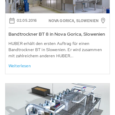
02.05.2016
NOVA GORICA, SLOWENIEN
Bandtrockner BT 8 in Nova Gorica, Slowenien
HUBER erhält den ersten Auftrag für einen
Bandtrockner BT in Slowenien. Er wird zusammen
mit zahlreichem anderen HUBER...
Weiterlesen