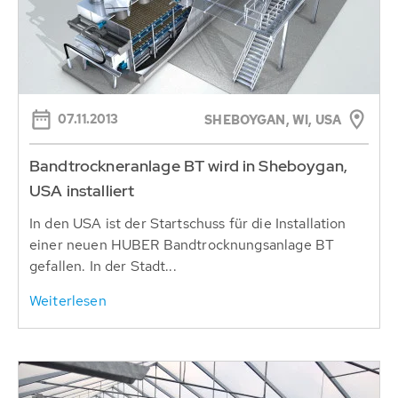
07.11.2013
SHEBOYGAN, WI, USA
Bandtrockneranlage BT wird in Sheboygan,
USA installiert
In den USA ist der Startschuss für die Installation
einer neuen HUBER Bandtrocknungsanlage BT
gefallen. In der Stadt...
Weiterlesen