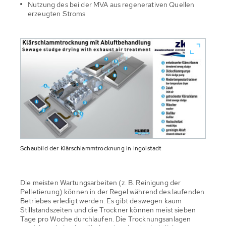
Nutzung des bei der MVA aus regenerativen Quellen
erzeugten Stroms
Schaubild der Klärschlammtrocknung in Ingolstadt
Die meisten Wartungsarbeiten (z. B. Reinigung der
Pelletierung) können in der Regel während des laufenden
Betriebes erledigt werden. Es gibt deswegen kaum
Stillstandszeiten und die Trockner können meist sieben
Tage pro Woche durchlaufen. Die Trocknungsanlagen