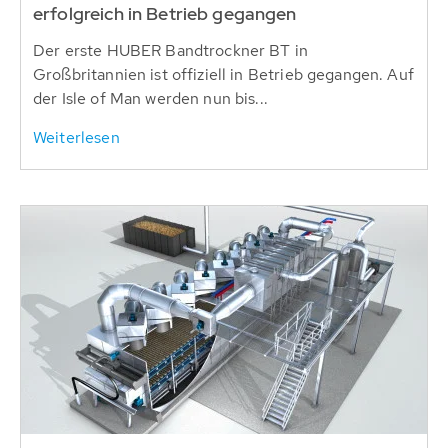
erfolgreich in Betrieb gegangen
Der erste HUBER Bandtrockner BT in
Großbritannien ist offiziell in Betrieb gegangen. Auf
der Isle of Man werden nun bis...
Weiterlesen