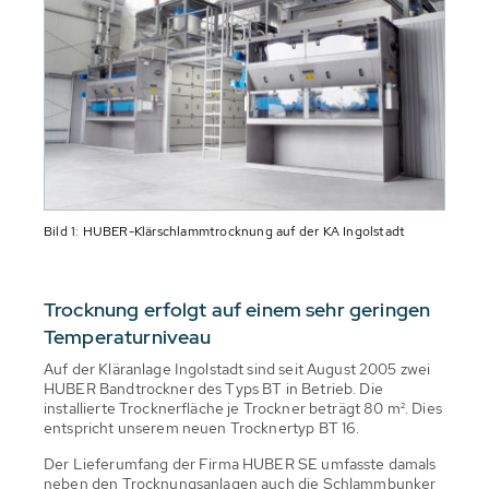
Bild 1: HUBER-Klärschlammtrocknung auf der KA Ingolstadt
Trocknung erfolgt auf einem sehr geringen
Temperaturniveau
Auf der Kläranlage Ingolstadt sind seit August 2005 zwei
HUBER Bandtrockner des Typs BT in Betrieb. Die
installierte Trocknerfläche je Trockner beträgt 80 m². Dies
entspricht unserem neuen Trocknertyp BT 16.
Der Lieferumfang der Firma HUBER SE umfasste damals
neben den Trocknungsanlagen auch die Schlammbunker