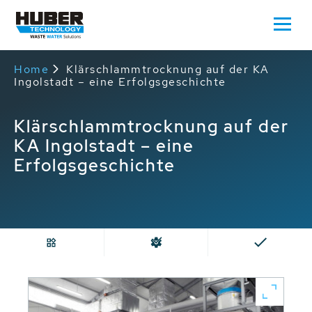
Home
Klärschlammtrocknung auf der KA
Ingolstadt – eine Erfolgsgeschichte
Klärschlammtrocknung auf der
KA Ingolstadt – eine
Erfolgsgeschichte