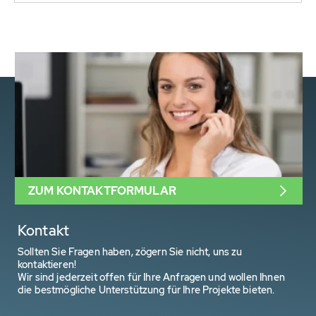
ZUM KONTAKTFORMULAR
Kontakt
Sollten Sie Fragen haben, zögern Sie nicht, uns zu
kontaktieren!
Wir sind jederzeit offen für Ihre Anfragen und wollen Ihnen
die bestmögliche Unterstützung für Ihre Projekte bieten.