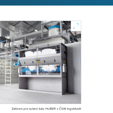
Zařízení pro sušení kalu HUBER v ČSW Ingolstadt