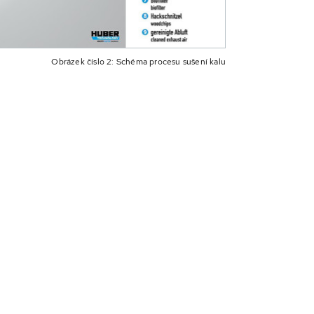
Obrázek číslo 2: Schéma procesu sušení kalu