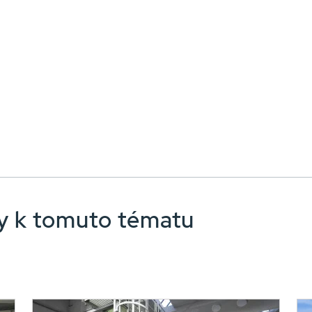
nky k tomuto tématu