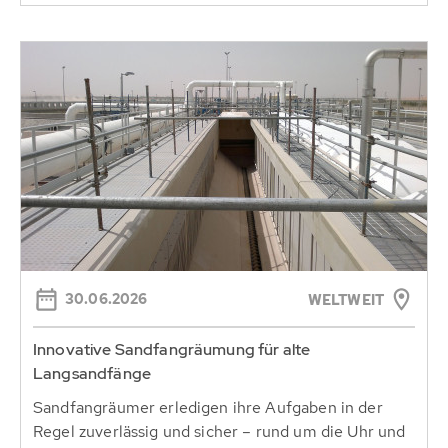
30.06.2026
WELTWEIT
Innovative Sandfangräumung für alte
Langsandfänge
Sandfangräumer erledigen ihre Aufgaben in der
Regel zuverlässig und sicher – rund um die Uhr und