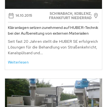
SCHWABACH, KOBLENZ,
14.10.2015
FRANKFURT NIEDERRAD
Kläranlagen setzen zunehmend auf HUBER-Technik
bei der Aufbereitung von externen Materialien
Seit fast 20 Jahren stellt die HUBER SE erfolgreich
Lösungen für die Behandlung von Straßenkehricht,
Kanalspülsand und...
Weiterlesen