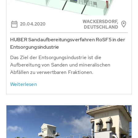
WACKERSDORF,
20.04.2020
DEUTSCHLAND
HUBER Sandaufbereitungsverfahren RoSF5 in der
Entsorgungsindustrie
Das Ziel der Entsorgungsindustrie ist die
Aufbereitung von Sanden und mineralischen
Abfällen zu verwertbaren Fraktionen.
Weiterlesen