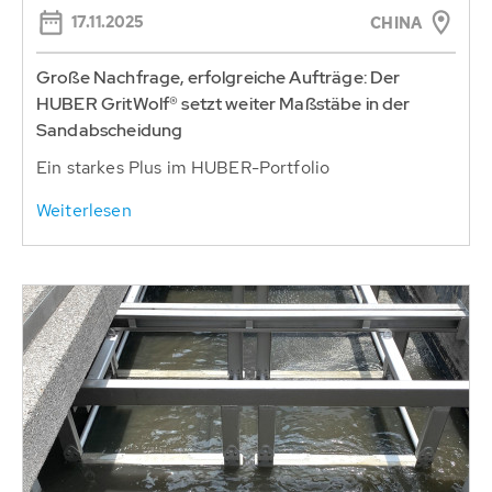
17.11.2025
CHINA
Große Nachfrage, erfolgreiche Aufträge: Der
HUBER GritWolf® setzt weiter Maßstäbe in der
Sandabscheidung
Ein starkes Plus im HUBER-Portfolio
Weiterlesen