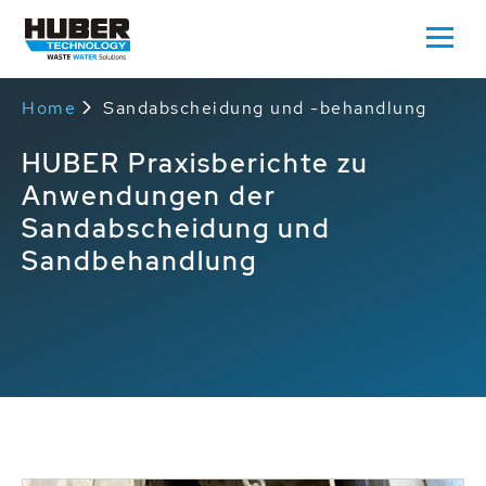
Home
Sandabscheidung und -behandlung
HUBER Praxisberichte zu
Anwendungen der
Sandabscheidung und
Sandbehandlung