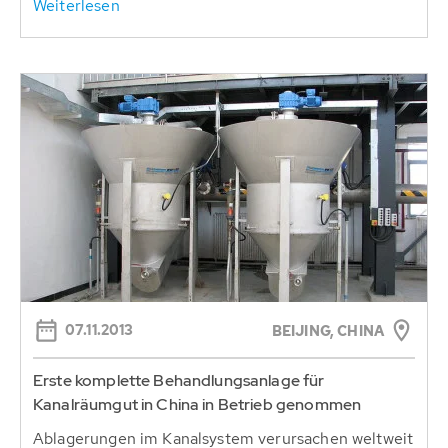
Weiterlesen
07.11.2013
BEIJING, CHINA
Erste komplette Behandlungsanlage für
Kanalräumgut in China in Betrieb genommen
Ablagerungen im Kanalsystem verursachen weltweit