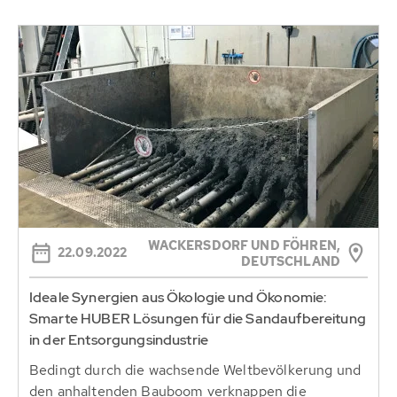
WACKERSDORF UND FÖHREN,
22.09.2022
DEUTSCHLAND
Ideale Synergien aus Ökologie und Ökonomie:
Smarte HUBER Lösungen für die Sandaufbereitung
in der Entsorgungsindustrie
Bedingt durch die wachsende Weltbevölkerung und
den anhaltenden Bauboom verknappen die