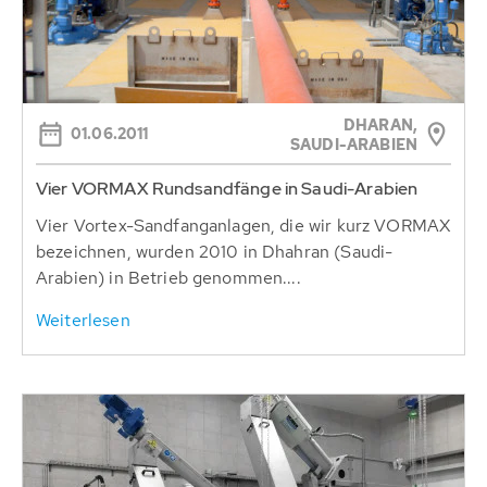
DHARAN,
01.06.2011
SAUDI-ARABIEN
Vier VORMAX Rundsandfänge in Saudi-Arabien
Vier Vortex-Sandfanganlagen, die wir kurz VORMAX
bezeichnen, wurden 2010 in Dhahran (Saudi-
Arabien) in Betrieb genommen....
Weiterlesen