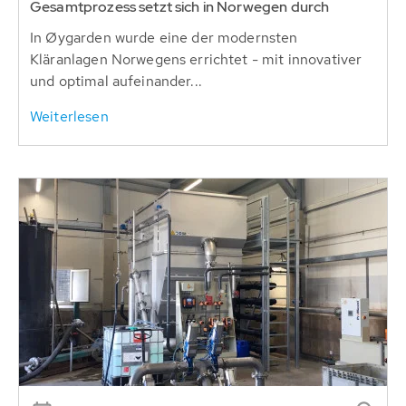
Gesamtprozess setzt sich in Norwegen durch
In Øygarden wurde eine der modernsten
Kläranlagen Norwegens errichtet - mit innovativer
und optimal aufeinander...
Weiterlesen