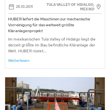
TULA VALLEY OF HIDALGO,
25.10.2011
MEXIKO
HUBER liefert die Maschinen zur mechanische
Vorreinigung für das weltweit größte
Kläranlagenprojekt
Im mexikanischen Tula Valley of Hidalgo liegt die
derzeit größte im Bau befindliche Kläranlage der
Welt. HUBER rüstet...
Weiterlesen