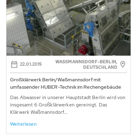
WASSMANNSDORF-BERLIN, D
22.01.2015
EUTSCHLAND
Großklärwerk Berlin/Waßmannsdorf mit
umfassender HUBER-Technik im Rechengebäude
Das Abwasser in unserer Hauptstadt Berlin wird von
insgesamt 6 Großklärwerken gereinigt. Das
Klärwerk Waßmannsdorf...
Weiterlesen