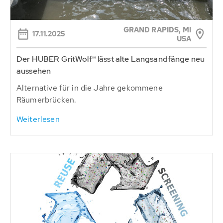
GRAND RAPIDS, MI
17.11.2025
USA
Der HUBER GritWolf® lässt alte Langsandfänge neu
aussehen
Alternative für in die Jahre gekommene
Räumerbrücken.
Weiterlesen