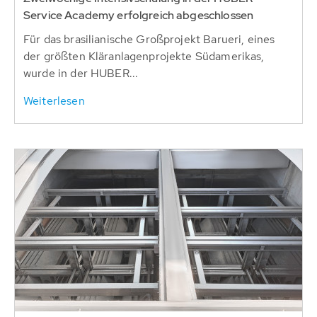
Service Academy erfolgreich abgeschlossen
Für das brasilianische Großprojekt Barueri, eines
der größten Kläranlagenprojekte Südamerikas,
wurde in der HUBER...
Weiterlesen