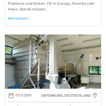
Probleme und Kosten. Ob in Europa, Amerika oder
Asien, überall müssen...
Weiterlesen
07.11.2013
ORTENBURG, DEUTSCHLAND