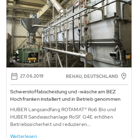
27.06.2019
REHAU, DEUTSCHLAND
Schwerstoffabscheidung und -wäsche am BEZ
Hochfranken installiert und in Betrieb genommen
HUBER Langsandfang ROTAMAT® Ro6 Bio und
HUBER Sandwaschanlage RoSF G4E erhöhen
Betriebssicherheit und reduzieren...
Weiterlesen