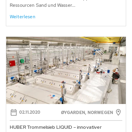
Ressourcen Sand und Wasser...
Weiterlesen
02.11.2020
ØYGARDEN, NORWEGEN
HUBER Trommelsieb LIQUID – innovativer