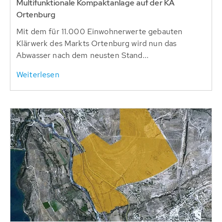
Multifunktionale Kompaktanlage auf der KA
Ortenburg
Mit dem für 11.000 Einwohnerwerte gebauten
Klärwerk des Markts Ortenburg wird nun das
Abwasser nach dem neusten Stand...
Weiterlesen