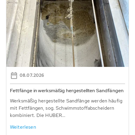
08.07.2026
Fettfänge in werksmäßig hergestellten Sandfängen
Werksmäßig hergestellte Sandfänge werden häufig
mit Fettfängen, sog. Schwimmstoffabscheidern
kombiniert. Die HUBER...
Weiterlesen