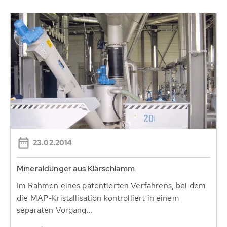
23.02.2014
Mineraldünger aus Klärschlamm
Im Rahmen eines patentierten Verfahrens, bei dem
die MAP-Kristallisation kontrolliert in einem
separaten Vorgang...