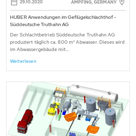
29.10.2020
AMPFING, GERMANY
HUBER Anwendungen im Geflügelschlachthof -
Süddeutsche Truthahn AG
Der Schlachtbetrieb Süddeutsche Truthahn AG
produziert täglich ca. 800 m³ Abwasser. Dieses wird
im Abwassergebäude mit...
Weiterlesen