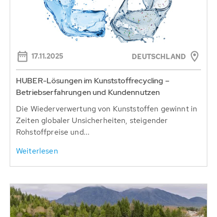
17.11.2025
DEUTSCHLAND
HUBER-Lösungen im Kunststoffrecycling –
Betriebserfahrungen und Kundennutzen
Die Wiederverwertung von Kunststoffen gewinnt in
Zeiten globaler Unsicherheiten, steigender
Rohstoffpreise und...
Weiterlesen