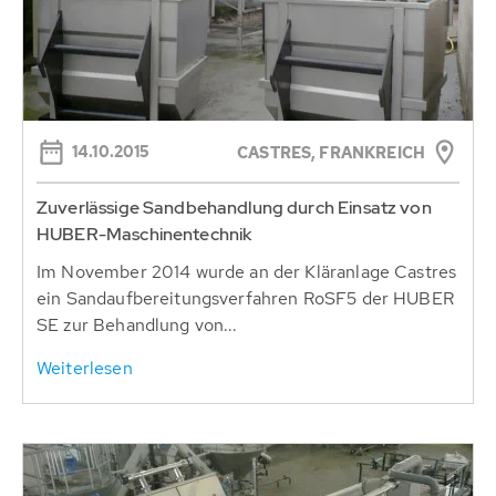
14.10.2015
CASTRES, FRANKREICH
Zuverlässige Sandbehandlung durch Einsatz von
HUBER-Maschinentechnik
Im November 2014 wurde an der Kläranlage Castres
ein Sandaufbereitungsverfahren RoSF5 der HUBER
SE zur Behandlung von...
Weiterlesen