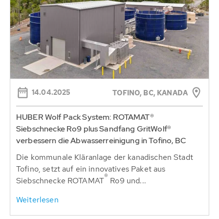
14.04.2025
TOFINO, BC, KANADA
HUBER Wolf Pack System: ROTAMAT®
Siebschnecke Ro9 plus Sandfang GritWolf®
verbessern die Abwasserreinigung in Tofino, BC
Die kommunale Kläranlage der kanadischen Stadt
Tofino, setzt auf ein innovatives Paket aus
®
Siebschnecke ROTAMAT
Ro9 und...
Weiterlesen