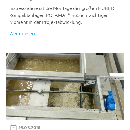
Insbesondere ist die Montage der großen HUBER
Kompaktanlagen ROTAMAT® Ro5 ein wichtiger
Moment in der Projektabwicklung.
Weiterlesen
16.03.2016