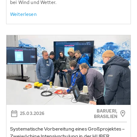
bei Wind und Wetter.
Weiterlesen
BARUERI,
25.03.2026
BRASILIEN
Systematische Vorbereitung eines Großprojektes –
Zweiwöchige Intensivschulung in der HUBER