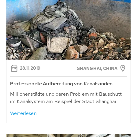
28.11.2019
SHANGHAI, CHINA
Professionelle Aufbereitung von Kanalsanden
Millionenstädte und deren Problem mit Bauschutt
im Kanalsystem am Beispiel der Stadt Shanghai
Weiterlesen