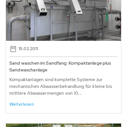
15.02.2011
Sand waschen im Sandfang: Kompaktanlage plus
Sandwaschanlage
Kompaktanlagen sind komplette Systeme zur
mechanischen Abwasserbehandlung für kleine bis
mittlere Abwassermengen von 10...
Weiterlesen