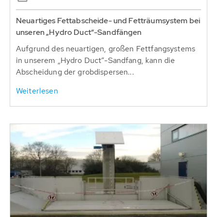
Neuartiges Fettabscheide- und Fetträumsystem bei
unseren „Hydro Duct“-Sandfängen
Aufgrund des neuartigen, großen Fettfangsystems
in unserem „Hydro Duct“-Sandfang, kann die
Abscheidung der grobdispersen...
Weiterlesen