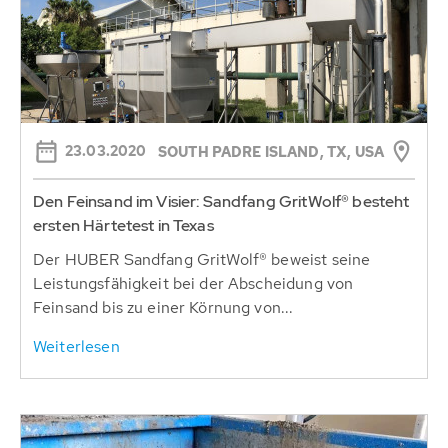
23.03.2020
SOUTH PADRE ISLAND, TX, USA
Den Feinsand im Visier: Sandfang GritWolf® besteht
ersten Härtetest in Texas
Der HUBER Sandfang GritWolf® beweist seine
Leistungsfähigkeit bei der Abscheidung von
Feinsand bis zu einer Körnung von...
Weiterlesen