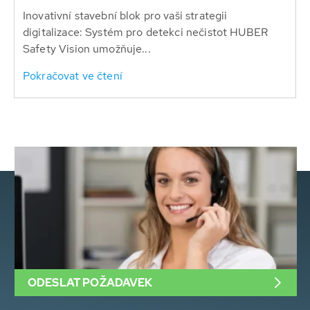
Inovativní stavební blok pro vaši strategii
digitalizace: Systém pro detekci nečistot HUBER
Safety Vision umožňuje...
Pokračovat ve čtení
ODESLAT POŽADAVEK