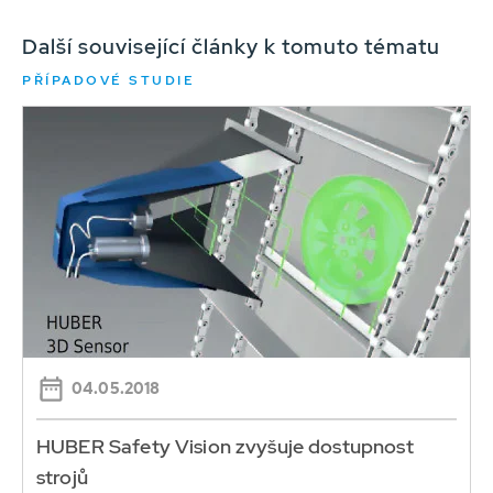
Další související články k tomuto tématu
PŘÍPADOVÉ STUDIE
04.05.2018
HUBER Safety Vision zvyšuje dostupnost
strojů