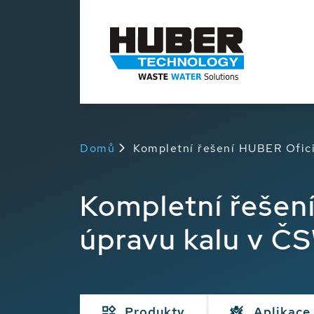
Domů
Kompletní řešení HUBER Ofici
Kompletní řešení
úpravu kalu v 
Produkty
Aplikace