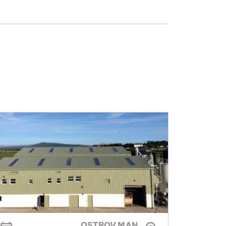
OSTROV MAN,