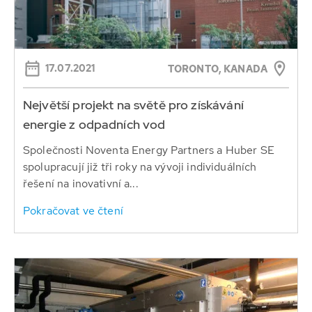
17.07.2021
TORONTO, KANADA
Největší projekt na světě pro získávání
energie z odpadních vod
Společnosti Noventa Energy Partners a Huber SE
spolupracují již tři roky na vývoji individuálních
řešení na inovativní a...
Pokračovat ve čtení