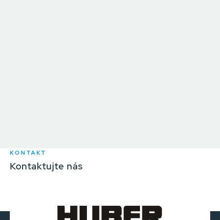
KONTAKT
Kontaktujte nás