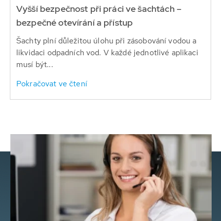
Vyšší bezpečnost při práci ve šachtách –
bezpečné otevírání a přístup
Šachty plní důležitou úlohu při zásobování vodou a
likvidaci odpadních vod. V každé jednotlivé aplikaci
musí být...
Pokračovat ve čtení