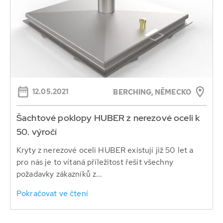
12.05.2021
BERCHING, NĚMECKO
Šachtové poklopy HUBER z nerezové oceli k
50. výročí
Kryty z nerezové oceli HUBER existují již 50 let a
pro nás je to vítaná příležitost řešit všechny
požadavky zákazníků z...
Pokračovat ve čtení