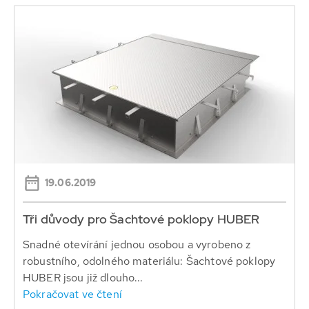
19.06.2019
Tři důvody pro Šachtové poklopy HUBER
Snadné otevírání jednou osobou a vyrobeno z
robustního, odolného materiálu: Šachtové poklopy
HUBER jsou již dlouho...
Pokračovat ve čtení