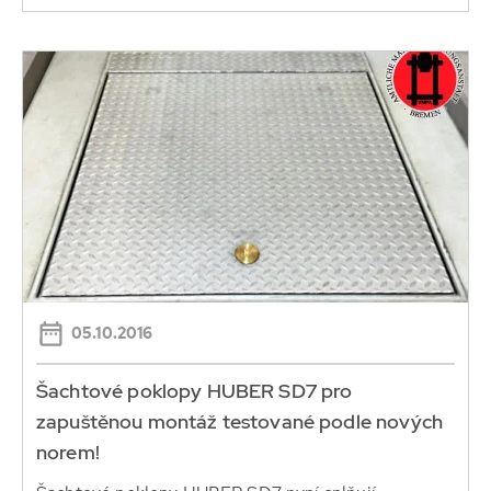
05.10.2016
Šachtové poklopy HUBER SD7 pro
zapuštěnou montáž testované podle nových
norem!