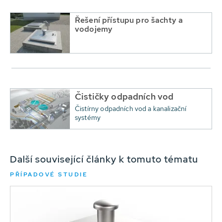
Řešení přístupu pro šachty a
vodojemy
Čističky odpadních vod
Čistírny odpadních vod a kanalizační
systémy
Další související články k tomuto tématu
PŘÍPADOVÉ STUDIE