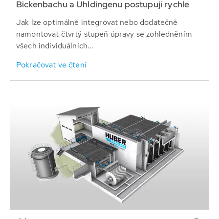
Bickenbachu a Uhldingenu postupují rychle
Jak lze optimálně integrovat nebo dodatečně
namontovat čtvrtý stupeň úpravy se zohledněním
všech individuálních...
Pokračovat ve čtení