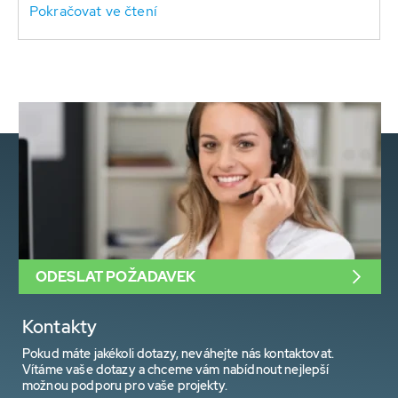
Pokračovat ve čtení
ODESLAT POŽADAVEK
Kontakty
Pokud máte jakékoli dotazy, neváhejte nás kontaktovat.
Vítáme vaše dotazy a chceme vám nabídnout nejlepší
možnou podporu pro vaše projekty.