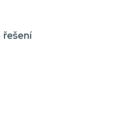
 řešení