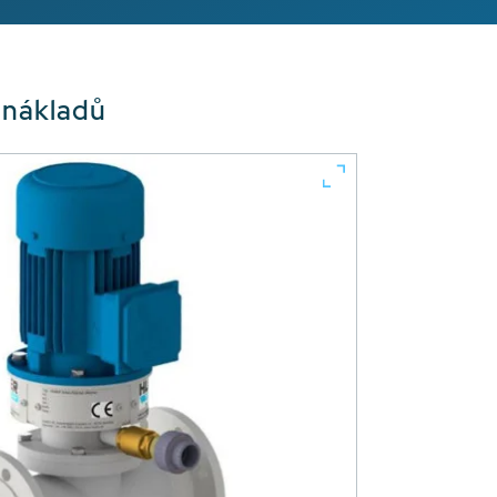
 nákladů