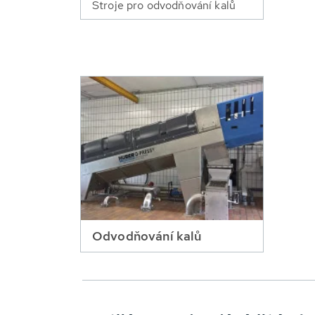
Stroje pro odvodňování kalů
Odvodňování kalů