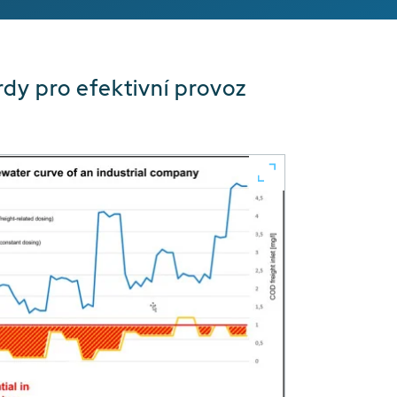
y pro efektivní provoz