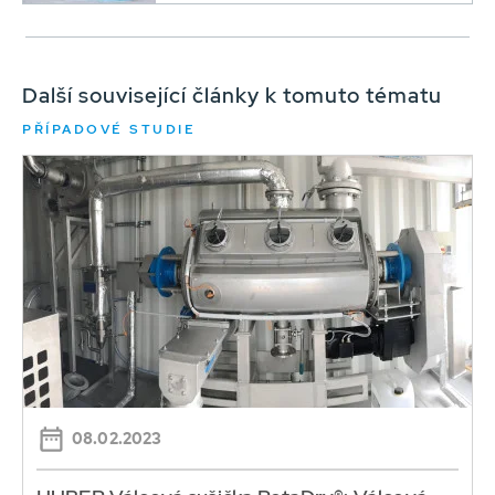
Další související články k tomuto tématu
PŘÍPADOVÉ STUDIE
08.02.2023