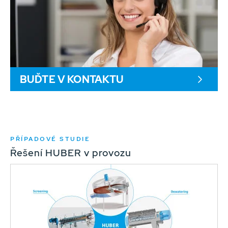
BUĎTE V KONTAKTU
PŘÍPADOVÉ STUDIE
Řešení HUBER v provozu