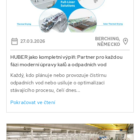
BERCHING,
27.03.2026
NĚMECKO
HUBER jako kompletní výplň: Partner pro každou
fázi moderní úpravy kalů a odpadních vod
Každý, kdo plánuje nebo provozuje čistírnu
odpadních vod nebo usiluje o optimalizaci
stávajícího procesu, čelí dnes...
Pokračovat ve čtení